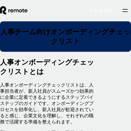
デモを予約
人事チーム向けオンボーディングチェッ
クリスト
人事オンボーディングチェッ
クリストとは
人事オンボーディングチェックリストは、人
事担当者が、新入社員がスムーズかつ効果的
に企業に定着できるようにするステップバイ
ステップのガイドです。オンボーディングプ
ロセスを効率化し、新入社員が歓迎されてい
ると感じ、企業文化を理解し、それぞれの職
務で活躍する準備を整えられます。