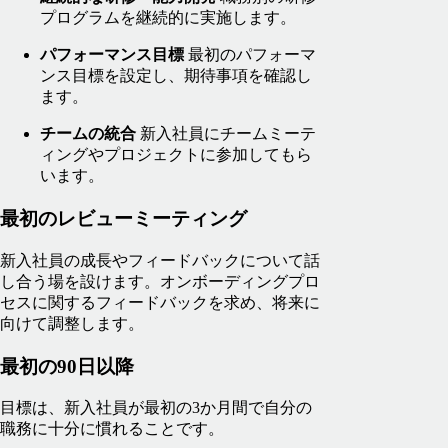
プログラムを継続的に実施します。
パフォーマンス目標
最初のパフォーマ
ンス目標を設定し、期待事項を確認し
ます。
チームの統合
新入社員にチームミーテ
ィングやプロジェクトに参加してもら
います。
最初のレビューミーティング
新入社員の成長やフィードバックについて話
し合う場を設けます。オンボーディングプロ
セスに関するフィードバックを求め、将来に
向けて調整します。
最初の90日以降
目標は、新入社員が最初の3か月間で自分の
職務に十分に慣れることです。