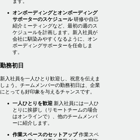
ます。
オンボーディングとオンボーディング
サポーターのスケジュール
研修や自己
紹介ミーティングなど、最初の週のス
ケジュールを計画します。新入社員が
会社に馴染みやすくなるように、オン
ボーディングサポーターを任命しま
す。
勤務初日
新入社員を一人ひとり歓迎し、祝意を伝えま
しょう。チームメンバーの勤務初日は、企業
にとっても好印象を与えるチャンスです。
一人ひとりを歓迎
新入社員には一人ひ
とりに挨拶し（リモートチームの場合
はオンラインで）、他のチームメンバ
ーに紹介します。
作業スペースのセットアップ
作業スペ