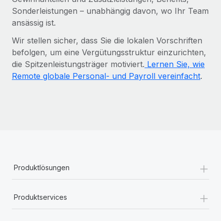
Sonderleistungen – unabhängig davon, wo Ihr Team
ansässig ist.
Wir stellen sicher, dass Sie die lokalen Vorschriften
befolgen, um eine Vergütungsstruktur einzurichten,
die Spitzenleistungsträger motiviert.
Lernen Sie, wie
Remote globale Personal- und Payroll vereinfacht
.
+
Produktlösungen
+
Produktservices