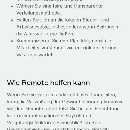
Wählen Sie eine faire und transparente
Verteilungsmethode.
Halten Sie sich an die lokalen Steuer- und
Arbeitsgesetze, insbesondere wenn Beiträge in
die Altersvorsorge fließen.
Kommunizieren Sie den Plan klar, damit die
Mitarbeiter verstehen, wie er funktioniert und
was sie erwartet.
Wie Remote helfen kann
Wenn Sie ein verteiltes oder globales Team leiten,
kann die Verwaltung der Gewinnbeteiligung komplex
werden. Remote unterstützt Sie bei der Einrichtung
konformer internationaler Payroll und
Vergütungsstrukturen – einschließlich Boni,
Gewinnanteilen und Zusatzleistungen, Benefits,