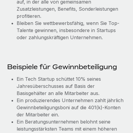
auf, in der alle von gemeinsamen
Mehr erfahren
Zusatzleistungen, Benefits, Sonderleistungen
profitieren.
Bleiben Sie wettbewerbsfähig, wenn Sie Top-
Talente gewinnen, insbesondere in Startups
oder zahlungskräftigen Unternehmen.
Beispiele für Gewinnbeteiligung
Ein Tech Startup schüttet 10% seines
Jahresüberschusses auf Basis der
Basisgehälter an alle Mitarbeiter aus.
Ein produzierendes Unternehmen zahlt jährlich
Gewinnbeteiligungsboni auf die 401(k)-Konten
der Mitarbeiter ein.
Ein Beratungsunternehmen belohnt seine
leistungsstärksten Teams mit einem höheren