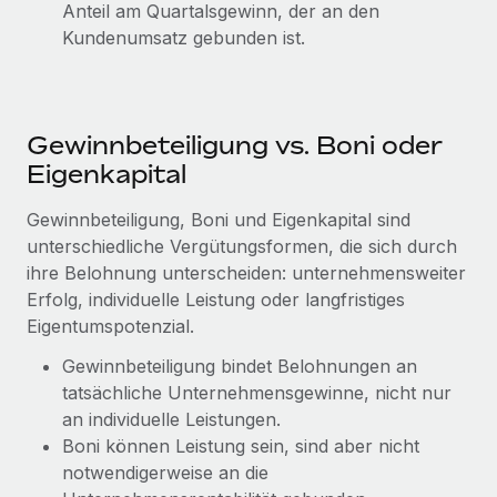
Anteil am Quartalsgewinn, der an den
Kundenumsatz gebunden ist.
Gewinnbeteiligung vs. Boni oder
Eigenkapital
Gewinnbeteiligung, Boni und Eigenkapital sind
unterschiedliche Vergütungsformen, die sich durch
ihre Belohnung unterscheiden: unternehmensweiter
Erfolg, individuelle Leistung oder langfristiges
Eigentumspotenzial.
Gewinnbeteiligung bindet Belohnungen an
tatsächliche Unternehmensgewinne, nicht nur
an individuelle Leistungen.
Boni können Leistung sein, sind aber nicht
notwendigerweise an die