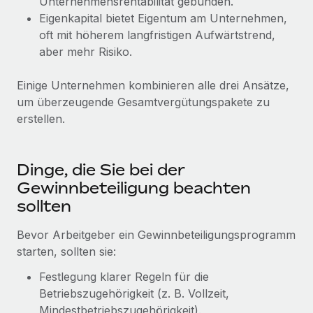
Unternehmensrentabilität gebunden.
Eigenkapital bietet Eigentum am Unternehmen,
oft mit höherem langfristigen Aufwärtstrend,
aber mehr Risiko.
Einige Unternehmen kombinieren alle drei Ansätze,
um überzeugende Gesamtvergütungspakete zu
erstellen.
Dinge, die Sie bei der
Gewinnbeteiligung beachten
sollten
Bevor Arbeitgeber ein Gewinnbeteiligungsprogramm
starten, sollten sie:
Festlegung klarer Regeln für die
Betriebszugehörigkeit (z. B. Vollzeit,
Mindestbetriebszugehörigkeit).