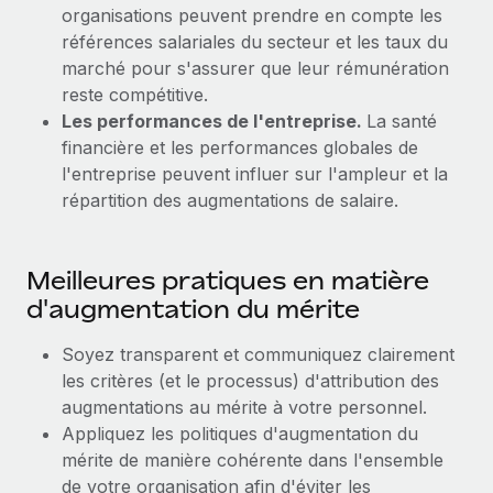
En savoir plus
organisations peuvent prendre en compte les
références salariales du secteur et les taux du
marché pour s'assurer que leur rémunération
reste compétitive.
Les performances de l'entreprise.
La santé
financière et les performances globales de
l'entreprise peuvent influer sur l'ampleur et la
répartition des augmentations de salaire.
Meilleures pratiques en matière
d'augmentation du mérite
Soyez transparent et communiquez clairement
les critères (et le processus) d'attribution des
augmentations au mérite à votre personnel.
Appliquez les politiques d'augmentation du
mérite de manière cohérente dans l'ensemble
de votre organisation afin d'éviter les