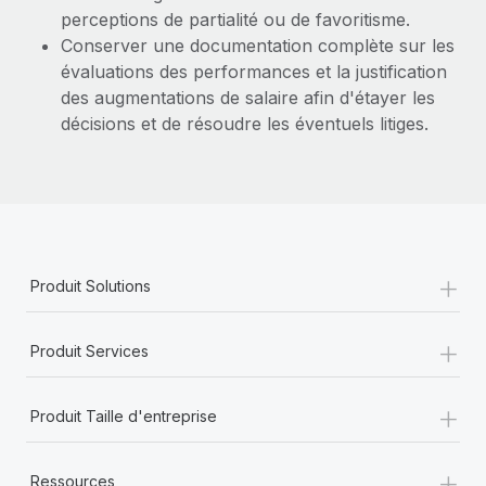
perceptions de partialité ou de favoritisme.
Conserver une documentation complète sur les
évaluations des performances et la justification
des augmentations de salaire afin d'étayer les
décisions et de résoudre les éventuels litiges.
+
Produit Solutions
+
Produit Services
+
Produit Taille d'entreprise
+
Ressources