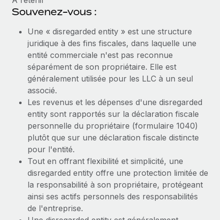
À retenir
Souvenez-vous :
Une « disregarded entity » est une structure
juridique à des fins fiscales, dans laquelle une
entité commerciale n'est pas reconnue
séparément de son propriétaire. Elle est
généralement utilisée pour les LLC à un seul
associé.
Les revenus et les dépenses d'une disregarded
entity sont rapportés sur la déclaration fiscale
personnelle du propriétaire (formulaire 1040)
plutôt que sur une déclaration fiscale distincte
pour l'entité.
Tout en offrant flexibilité et simplicité, une
disregarded entity offre une protection limitée de
la responsabilité à son propriétaire, protégeant
ainsi ses actifs personnels des responsabilités
de l'entreprise.