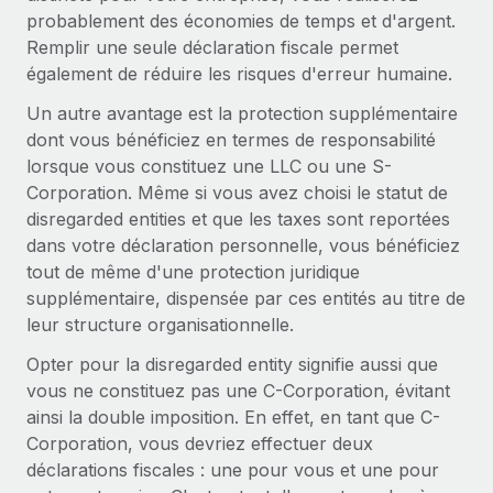
probablement des économies de temps et d'argent.
Remplir une seule déclaration fiscale permet
également de réduire les risques d'erreur humaine.
Un autre avantage est la protection supplémentaire
dont vous bénéficiez en termes de responsabilité
lorsque vous constituez une LLC ou une S-
Corporation. Même si vous avez choisi le statut de
disregarded entities et que les taxes sont reportées
dans votre déclaration personnelle, vous bénéficiez
tout de même d'une protection juridique
supplémentaire, dispensée par ces entités au titre de
leur structure organisationnelle.
Opter pour la disregarded entity signifie aussi que
vous ne constituez pas une C-Corporation, évitant
ainsi la double imposition. En effet, en tant que C-
Corporation, vous devriez effectuer deux
déclarations fiscales : une pour vous et une pour