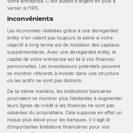
votre entreprise. C'est autant d'argent en plus à
verser à l'IRS.
Inconvénients
Les économies réalisées grâce à une disregarded
entity n'en valent pas toujours la peine si votre
objectif à long terme est de mobiliser des capitaux
supplémentaires. Avec une disregarded entity, le
capital de votre entreprise est lié à vos finances
personnelles. Les investisseurs potentiels peuvent
se montrer réticents à investir dans une structure
où les actifs ne sont pas distincts.
De la même manière, les institutions bancaires
pourraient se montrer plus hésitantes à augmenter
leurs lignes de crédit si les finances ne sont pas
séparées du propriétaire. Cela suppose en effet un
risque plus élevé pour les banques. Il s'agit là
d'importantes limitations financières pour vos