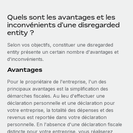
Quels sont les avantages et les
inconvénients d'une disregarded
entity ?
Selon vos objectifs, constituer une disregarded
entity présente un certain nombre d'avantages et
d'inconvénients.
Avantages
Pour le propriétaire de l'entreprise, l'un des
principaux avantages est la simplification des
démarches fiscales. Au lieu d'effectuer une
déclaration personnelle et une déclaration pour
votre entreprise, la totalité des dépenses et des
revenus est reportée dans votre déclaration
personnelle. En l'absence d'une déclaration fiscale
distincte pour votre entreprise, vous réaliserez