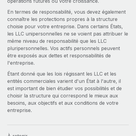
opérations futures ou votre croissance.
En termes de responsabilité, vous devez également
connaître les protections propres à la structure
choisie pour votre entreprise. Dans certains États,
les LLC unipersonnelles ne se voient pas attribuer le
même niveau de responsabilité que les LLC
pluripersonnelles. Vos actifs personnels peuvent
être exposés aux dettes et responsabilités de
l'entreprise.
Étant donné que les lois régissant les LLC et les
entités commerciales varient d'un État à l'autre, il
est important de bien étudier vos possibilités et de
choisir la structure qui correspond le mieux aux
besoins, aux objectifs et aux conditions de votre
entreprise.