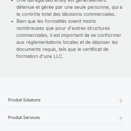
Une disregarded entity est généralement
détenue et gérée par une seule personne, qui a
le contrôle total des décisions commerciales.
Bien que les formalités soient moins
nombreuses que pour d'autres structures
commerciales, il est important de se conformer
aux réglementations locales et de déposer les
documents requis, tels que le certificat de
formation d'une LLC.
+
Produit Solutions
+
Produit Services