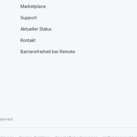
Marketplace
Support
Aktueller Status
Kontakt
Barrierefreiheit bei Remote
eserved.