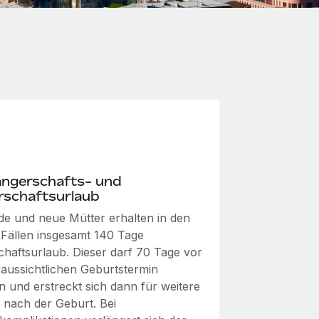
ngerschafts- und
rschaftsurlaub
e und neue Mütter erhalten in den
 Fällen insgesamt 140 Tage
chaftsurlaub. Dieser darf 70 Tage vor
aussichtlichen Geburtstermin
n und erstreckt sich dann für weitere
 nach der Geburt. Bei