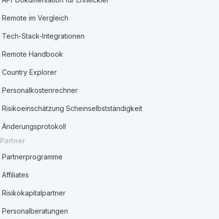
Remote im Vergleich
Tech-Stack-Integrationen
Remote Handbook
Country Explorer
Personalkostenrechner
Risikoeinschätzung Scheinselbstständigkeit
Änderungsprotokoll
Partner
Partnerprogramme
Affiliates
Risikokapitalpartner
Personalberatungen