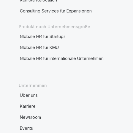
Consulting Services für Expansionen
Produkt nach Unternehmensgröße
Globale HR für Startups
Globale HR für KMU
Globale HR für internationale Unternehmen
Unternehmen
Über uns
Karriere
Newsroom
Events