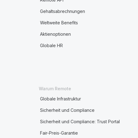
Gehaltsabrechnungen
Weltweite Benefits
Aktienoptionen
Globale HR
Warum Remote
Globale Infrastruktur
Sicherheit und Compliance
Sicherheit und Compliance: Trust Portal
Fair-Preis-Garantie