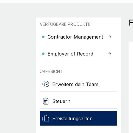
VERFÜGBARE PRODUKTE
Contractor Management
Employer of Record
ÜBERSICHT
Erweitere dein Team
Steuern
Freistellungsarten