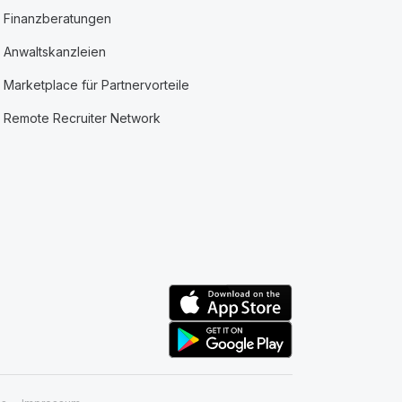
Finanzberatungen
Anwaltskanzleien
Marketplace für Partnervorteile
Remote Recruiter Network