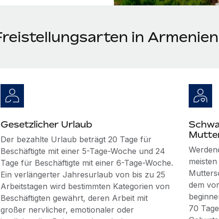
Freistellungsarten in Armenien
Gesetzlicher Urlaub
Schwa
Mutte
Der bezahlte Urlaub beträgt 20 Tage für
Werdend
Beschäftigte mit einer 5-Tage-Woche und 24
meisten
Tage für Beschäftigte mit einer 6-Tage-Woche.
Mutters
Ein verlängerter Jahresurlaub von bis zu 25
dem vor
Arbeitstagen wird bestimmten Kategorien von
beginne
Beschäftigten gewährt, deren Arbeit mit
70 Tage
großer nervlicher, emotionaler oder