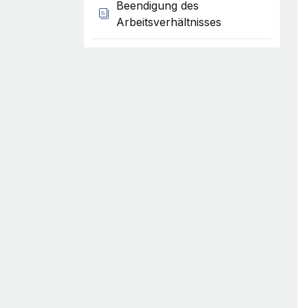
Beendigung des
Arbeitsverhältnisses