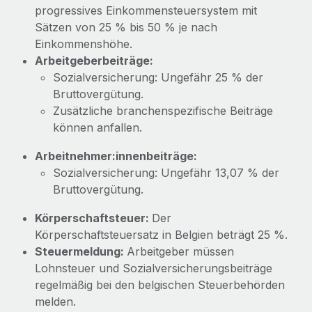
Mehr erfahren
progressives Einkommensteuersystem mit
Sätzen von 25 % bis 50 % je nach
Einkommenshöhe.
Arbeitgeberbeiträge:
Sozialversicherung: Ungefähr 25 % der
Bruttovergütung.
Zusätzliche branchenspezifische Beiträge
können anfallen.
Arbeitnehmer:innenbeiträge:
Sozialversicherung: Ungefähr 13,07 % der
Bruttovergütung.
Körperschaftsteuer:
Der
Körperschaftsteuersatz in Belgien beträgt 25 %.
Steuermeldung:
Arbeitgeber müssen
Lohnsteuer und Sozialversicherungsbeiträge
regelmäßig bei den belgischen Steuerbehörden
melden.