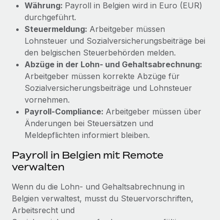
Währung:
Payroll in Belgien wird in Euro (EUR)
durchgeführt.
Steuermeldung:
Arbeitgeber müssen
Lohnsteuer und Sozialversicherungsbeiträge bei
den belgischen Steuerbehörden melden.
Abzüge in der Lohn- und Gehaltsabrechnung:
Arbeitgeber müssen korrekte Abzüge für
Sozialversicherungsbeiträge und Lohnsteuer
vornehmen.
Payroll-Compliance:
Arbeitgeber müssen über
Änderungen bei Steuersätzen und
Meldepflichten informiert bleiben.
Payroll in Belgien mit Remote
verwalten
Wenn du die Lohn- und Gehaltsabrechnung in
Belgien verwaltest, musst du Steuervorschriften,
Arbeitsrecht und