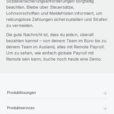
Sozialversicherungsanforderungen sorgfältig
beachten. Bleibe über Steuersätze,
Lohnvorschriften und Meldefristen informiert, um
reibungslose Zahlungen sicherzustellen und Strafen
zu vermeiden.
Die gute Nachricht ist, dass du jede:n, überall
bezahlen kannst – von deinem Team im Büro bis zu
deinem Team im Ausland, alles mit Remote Payroll.
Um zu sehen, wie einfach globale Payroll mit
Remote sein kann, buche noch heute eine Demo.
+
Produktlösungen
+
Produktservices