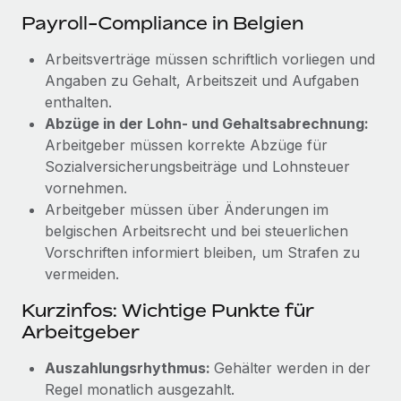
Payroll-Compliance in Belgien
Arbeitsverträge müssen schriftlich vorliegen und
Angaben zu Gehalt, Arbeitszeit und Aufgaben
enthalten.
Abzüge in der Lohn- und Gehaltsabrechnung:
Arbeitgeber müssen korrekte Abzüge für
Sozialversicherungsbeiträge und Lohnsteuer
vornehmen.
Arbeitgeber müssen über Änderungen im
belgischen Arbeitsrecht und bei steuerlichen
Vorschriften informiert bleiben, um Strafen zu
vermeiden.
Kurzinfos: Wichtige Punkte für
Arbeitgeber
Auszahlungsrhythmus:
Gehälter werden in der
Regel monatlich ausgezahlt.