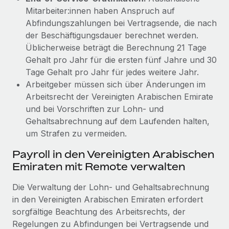
Mitarbeiter:innen haben Anspruch auf
Abfindungszahlungen bei Vertragsende, die nach
der Beschäftigungsdauer berechnet werden.
Üblicherweise beträgt die Berechnung 21 Tage
Gehalt pro Jahr für die ersten fünf Jahre und 30
Tage Gehalt pro Jahr für jedes weitere Jahr.
Arbeitgeber müssen sich über Änderungen im
Arbeitsrecht der Vereinigten Arabischen Emirate
und bei Vorschriften zur Lohn- und
Gehaltsabrechnung auf dem Laufenden halten,
um Strafen zu vermeiden.
Payroll in den Vereinigten Arabischen
Emiraten mit Remote verwalten
Die Verwaltung der Lohn- und Gehaltsabrechnung
in den Vereinigten Arabischen Emiraten erfordert
sorgfältige Beachtung des Arbeitsrechts, der
Regelungen zu Abfindungen bei Vertragsende und