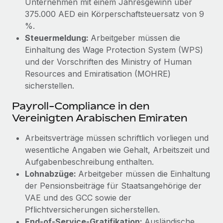
Unternehmen mit einem Jahresgewinn über
375.000 AED ein Körperschaftsteuersatz von 9
%.
Steuermeldung:
Arbeitgeber müssen die
Einhaltung des Wage Protection System (WPS)
und der Vorschriften des Ministry of Human
Resources and Emiratisation (MOHRE)
sicherstellen.
Payroll-Compliance in den
Vereinigten Arabischen Emiraten
Arbeitsverträge müssen schriftlich vorliegen und
wesentliche Angaben wie Gehalt, Arbeitszeit und
Aufgabenbeschreibung enthalten.
Lohnabzüge:
Arbeitgeber müssen die Einhaltung
der Pensionsbeiträge für Staatsangehörige der
VAE und des GCC sowie der
Pflichtversicherungen sicherstellen.
End-of-Service-Gratifikation:
Ausländische