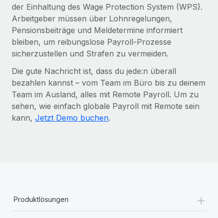
der Einhaltung des Wage Protection System (WPS).
Arbeitgeber müssen über Lohnregelungen,
Pensionsbeiträge und Meldetermine informiert
bleiben, um reibungslose Payroll-Prozesse
sicherzustellen und Strafen zu vermeiden.
Die gute Nachricht ist, dass du jede:n überall
bezahlen kannst – vom Team im Büro bis zu deinem
Team im Ausland, alles mit Remote Payroll. Um zu
sehen, wie einfach globale Payroll mit Remote sein
kann,
Jetzt Demo buchen
.
+
Produktlösungen