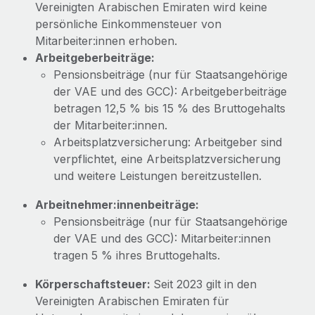
Vereinigten Arabischen Emiraten wird keine
persönliche Einkommensteuer von
Mitarbeiter:innen erhoben.
Arbeitgeberbeiträge:
Pensionsbeiträge (nur für Staatsangehörige
der VAE und des GCC): Arbeitgeberbeiträge
betragen 12,5 % bis 15 % des Bruttogehalts
der Mitarbeiter:innen.
Arbeitsplatzversicherung: Arbeitgeber sind
verpflichtet, eine Arbeitsplatzversicherung
und weitere Leistungen bereitzustellen.
Arbeitnehmer:innenbeiträge:
Pensionsbeiträge (nur für Staatsangehörige
der VAE und des GCC): Mitarbeiter:innen
tragen 5 % ihres Bruttogehalts.
Körperschaftsteuer:
Seit 2023 gilt in den
Vereinigten Arabischen Emiraten für