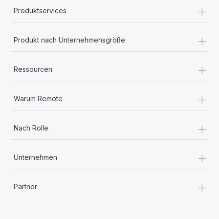
+
Produktservices
+
Produkt nach Unternehmensgröße
+
Ressourcen
+
Warum Remote
+
Nach Rolle
+
Unternehmen
+
Partner