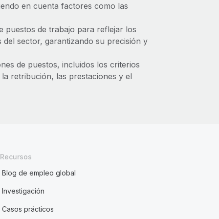
niendo en cuenta factores como las
e puestos de trabajo para reflejar los
del sector, garantizando su precisión y
es de puestos, incluidos los criterios
 la retribución, las prestaciones y el
Recursos
Blog de empleo global
Investigación
Casos prácticos