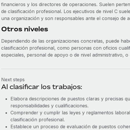
financieros y los directores de operaciones. Suelen perte
de clasificación profesional. Los ejecutivos de nivel C suel
una organización y son responsables ante el consejo de ad
Otros niveles
Dependiendo de las organizaciones concretas, puede haber
clasificación profesional, como personas con oficios cual
especiales, personal de apoyo o de nivel administrativo, o
Next steps
Al clasificar los trabajos:
Elabora descripciones de puestos claras y precisas qu
responsabilidades y cualificaciones.
Comprender y cumplir las leyes y reglamentos laboral
clasificación profesional.
Establece un proceso de evaluación de puestos cohere