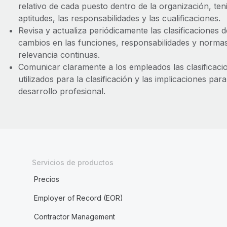
relativo de cada puesto dentro de la organización, te
aptitudes, las responsabilidades y las cualificaciones.
Revisa y actualiza periódicamente las clasificaciones d
cambios en las funciones, responsabilidades y normas 
relevancia continuas.
Comunicar claramente a los empleados las clasificacion
utilizados para la clasificación y las implicaciones para
desarrollo profesional.
Servicios de productos
Precios
Employer of Record (EOR)
Contractor Management