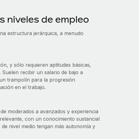
s niveles de empleo
una estructura jerárquica, a menudo
n, y sólo requieren aptitudes básicas,
Suelen recibir un salario de bajo a
un trampolín para la progresión
ación en el trabajo.
s de moderados a avanzados y experiencia
 relevante, con un conocimiento sustancial
s de nivel medio tengan más autonomía y