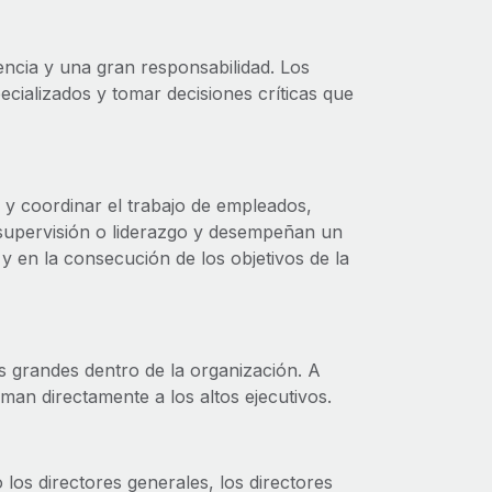
iencia y una gran responsabilidad. Los
cializados y tomar decisiones críticas que
 y coordinar el trabajo de empleados,
supervisión o liderazgo y desempeñan un
 y en la consecución de los objetivos de la
ás grandes dentro de la organización. A
man directamente a los altos ejecutivos.
 los directores generales, los directores