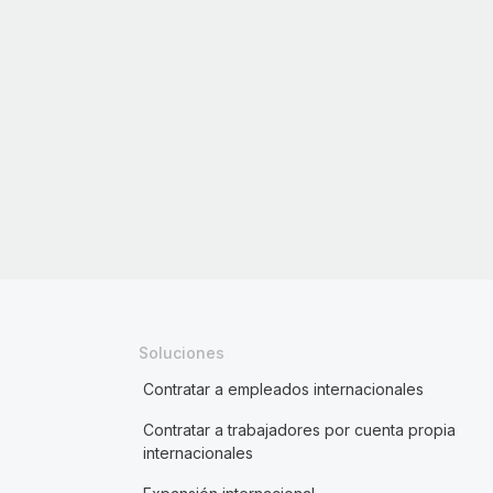
Soluciones
Contratar a empleados internacionales
Contratar a trabajadores por cuenta propia
internacionales