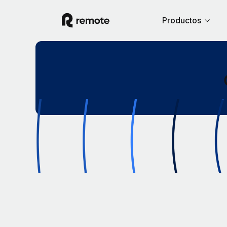
Productos