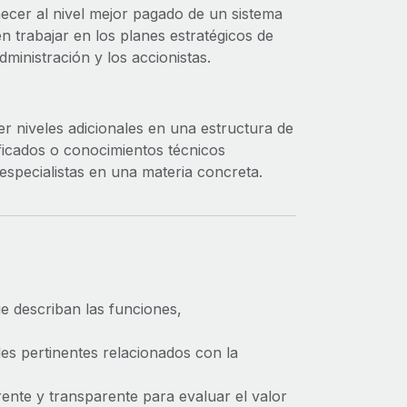
necer al nivel mejor pagado de un sistema
en trabajar en los planes estratégicos de
ministración y los accionistas.
 niveles adicionales en una estructura de
ificados o conocimientos técnicos
 especialistas en una materia concreta.
e describan las funciones,
es pertinentes relacionados con la
nte y transparente para evaluar el valor