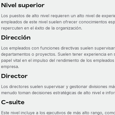
Nivel superior
Los puestos de alto nivel requieren un alto nivel de exper
empleados de este nivel suelen ofrecer conocimientos espe
repercuten en el éxito de la organización.
Dirección
Los empleados con funciones directivas suelen supervisar
departamentos o proyectos. Suelen tener experiencia en 
papel vital en el impulso del rendimiento de los empleados
empresa.
Director
Los directores suelen supervisar y gestionar divisiones m
menudo toman decisiones estratégicas de alto nivel e infor
C-suite
Este nivel incluye a los ejecutivos de más alto rango, como