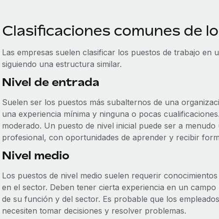
Clasificaciones comunes de lo
Las empresas suelen clasificar los puestos de trabajo en 
siguiendo una estructura similar.
Nivel de entrada
Suelen ser los puestos más subalternos de una organizació
una experiencia mínima y ninguna o pocas cualificaciones. 
moderado. Un puesto de nivel inicial puede ser a menudo 
profesional, con oportunidades de aprender y recibir form
Nivel medio
Los puestos de nivel medio suelen requerir conocimiento
en el sector. Deben tener cierta experiencia en un campo
de su función y del sector. Es probable que los empleado
necesiten tomar decisiones y resolver problemas.