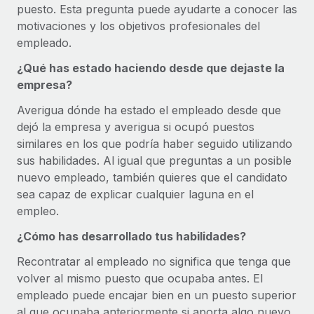
puesto. Esta pregunta puede ayudarte a conocer las
motivaciones y los objetivos profesionales del
empleado.
¿Qué has estado haciendo desde que dejaste la
empresa?
Averigua dónde ha estado el empleado desde que
dejó la empresa y averigua si ocupó puestos
similares en los que podría haber seguido utilizando
sus habilidades. Al igual que preguntas a un posible
nuevo empleado, también quieres que el candidato
sea capaz de explicar cualquier laguna en el
empleo.
¿Cómo has desarrollado tus habilidades?
Recontratar al empleado no significa que tenga que
volver al mismo puesto que ocupaba antes. El
empleado puede encajar bien en un puesto superior
al que ocupaba anteriormente si aporta algo nuevo.