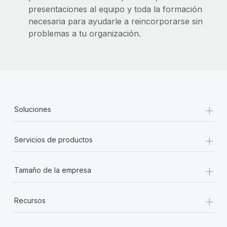
presentaciones al equipo y toda la formación
necesaria para ayudarle a reincorporarse sin
problemas a tu organización.
+
Soluciones
+
Servicios de productos
+
Tamaño de la empresa
+
Recursos