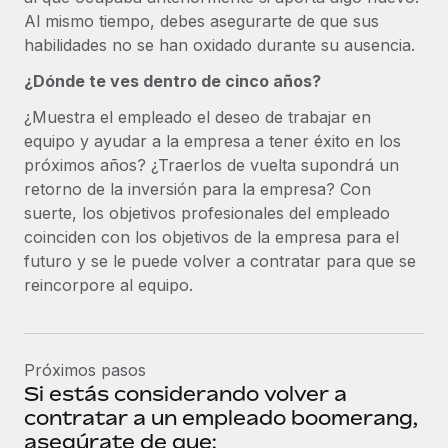
Al mismo tiempo, debes asegurarte de que sus
habilidades no se han oxidado durante su ausencia.
¿Dónde te ves dentro de cinco años?
¿Muestra el empleado el deseo de trabajar en
equipo y ayudar a la empresa a tener éxito en los
próximos años? ¿Traerlos de vuelta supondrá un
retorno de la inversión para la empresa? Con
suerte, los objetivos profesionales del empleado
coinciden con los objetivos de la empresa para el
futuro y se le puede volver a contratar para que se
reincorpore al equipo.
Próximos pasos
Si estás considerando volver a
contratar a un empleado boomerang,
asegúrate de que: