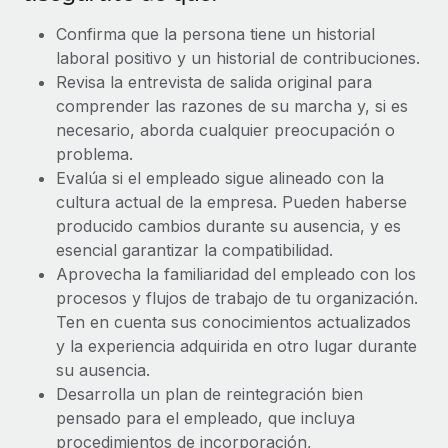
Confirma que la persona tiene un historial
laboral positivo y un historial de contribuciones.
Revisa la entrevista de salida original para
comprender las razones de su marcha y, si es
necesario, aborda cualquier preocupación o
problema.
Evalúa si el empleado sigue alineado con la
cultura actual de la empresa. Pueden haberse
producido cambios durante su ausencia, y es
esencial garantizar la compatibilidad.
Aprovecha la familiaridad del empleado con los
procesos y flujos de trabajo de tu organización.
Ten en cuenta sus conocimientos actualizados
y la experiencia adquirida en otro lugar durante
su ausencia.
Desarrolla un plan de reintegración bien
pensado para el empleado, que incluya
procedimientos de incorporación,