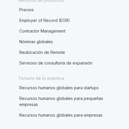
Servicios de productos
Precios
Employer of Record (EOR)
Contractor Management
Nóminas globales
Reubicación de Remote
Servicios de consultoría de expansión
Tamaño de la empresa
Recursos humanos globales para startups
Recursos humanos globales para pequeñas
empresas
Recursos humanos globales para empresas