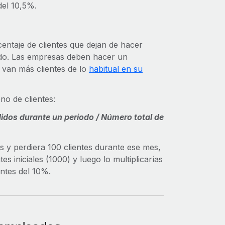
del 10,5%.
rcentaje de clientes que dejan de hacer
do. Las empresas deben hacer un
 van más clientes de lo
habitual en su
no de clientes:
idos durante un periodo / Número total de
s y perdiera 100 clientes durante ese mes,
tes iniciales (1000) y luego lo multiplicarías
ntes del 10%.