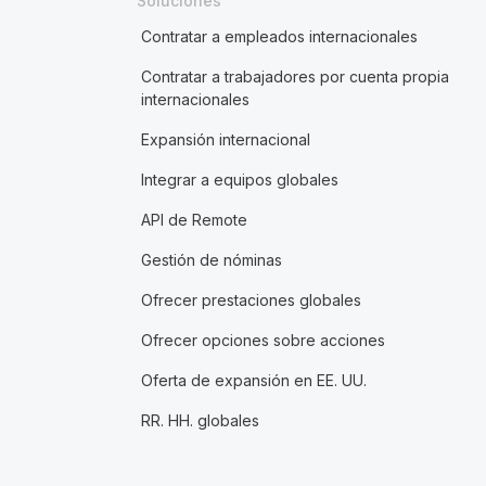
Soluciones
Contratar a empleados internacionales
Contratar a trabajadores por cuenta propia
internacionales
Expansión internacional
Integrar a equipos globales
API de Remote
Gestión de nóminas
Ofrecer prestaciones globales
Ofrecer opciones sobre acciones
Oferta de expansión en EE. UU.
RR. HH. globales