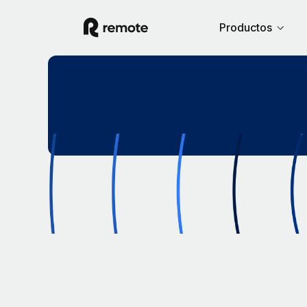
Productos