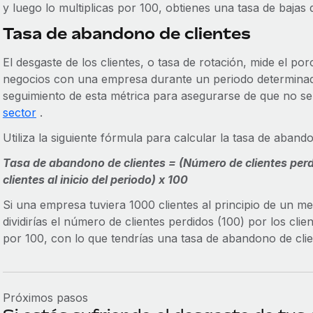
y luego lo multiplicas por 100, obtienes una tasa de bajas 
Tasa de abandono de clientes
El desgaste de los clientes, o tasa de rotación, mide el po
negocios con una empresa durante un periodo determina
seguimiento de esta métrica para asegurarse de que no se
sector
.
Utiliza la siguiente fórmula para calcular la tasa de abando
Tasa de abandono de clientes = (Número de clientes perd
clientes al inicio del periodo) x 100
Si una empresa tuviera 1000 clientes al principio de un me
dividirías el número de clientes perdidos (100) por los clien
por 100, con lo que tendrías una tasa de abandono de clie
Próximos pasos