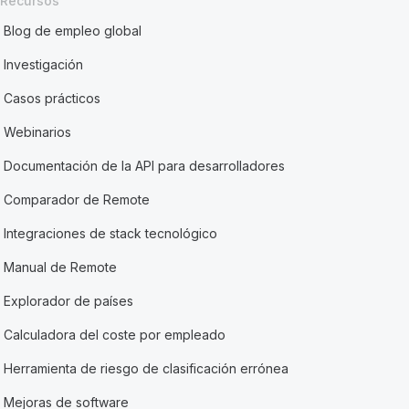
Recursos
Blog de empleo global
Investigación
Casos prácticos
Webinarios
Documentación de la API para desarrolladores
Comparador de Remote
Integraciones de stack tecnológico
Manual de Remote
Explorador de países
Calculadora del coste por empleado
Herramienta de riesgo de clasificación errónea
Mejoras de software