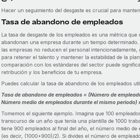
Hacer un seguimiento del desgaste es crucial para manten
Tasa de abandono de empleados
La tasa de desgaste de los empleados es una métrica que cu
abandonan una empresa durante un tiempo determinado. 
las empresas no reducen el personal intencionadamente, 
para retener el talento y mantener la estabilidad de la plan
comparación con los estándares del sector puede significar
retribución y los beneficios de tu empresa.
Puedes calcular la tasa de abandono de los empleados util
Tasa de abandono de empleados = (Número de empleado
Número medio de empleados durante el mismo periodo) 
Tomemos el siguiente ejemplo. Imagina que 100 emplead
transcurso de un año que tenía una plantilla de 1000 traba
tiene 900 empleados al final del año, el número medio de
(es decir, (1000+900)/2). Si divides el número de emplead