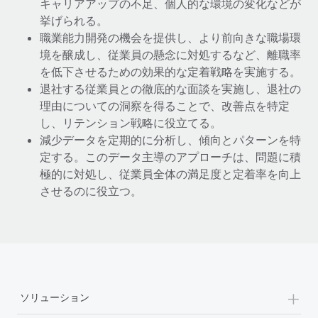
キャリアアップの不足、個人的な環境の変化などが
挙げられる。
職業能力開発の機会を提供し、より前向きな職場環
境を醸成し、従業員の懸念に対処するなど、離職率
を低下させるための効果的な定着戦略を実施する。
退社する従業員との徹底的な面談を実施し、退社の
理由についての洞察を得ることで、改善点を特定
し、リテンション戦略に役立てる。
減少データを定期的に分析し、傾向とパターンを特
定する。このデータ主導のアプローチは、問題に積
極的に対処し、従業員全体の満足度と定着率を向上
させるのに役立つ。
+
ソリューション