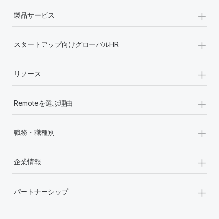
+
製品サービス
+
スタートアップ向けグローバルHR
+
リソース
+
Remoteを選ぶ理由
+
職務・職種別
+
企業情報
+
パートナーシップ