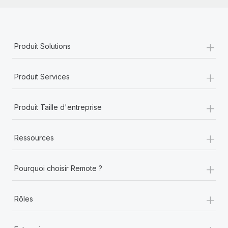
En savoir plus
+
Produit Solutions
+
Produit Services
+
Produit Taille d'entreprise
+
Ressources
+
Pourquoi choisir Remote ?
+
Rôles