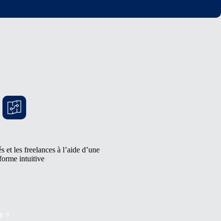
 et les freelances à l’aide d’une
forme intuitive
s