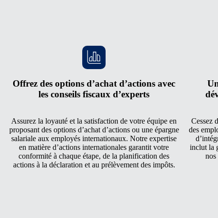
Offrez des options d’achat d’actions avec
Un
les conseils fiscaux d’experts
dév
Assurez la loyauté et la satisfaction de votre équipe en
Cessez d
proposant des options d’achat d’actions ou une épargne
des emplo
salariale aux employés internationaux. Notre expertise
d’intég
en matière d’actions internationales garantit votre
inclut la
conformité à chaque étape, de la planification des
nos 
actions à la déclaration et au prélèvement des impôts.