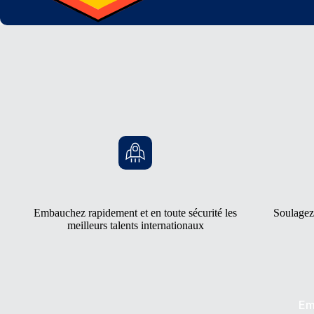
Embauchez rapidement et en toute sécurité les
Soulagez
meilleurs talents internationaux
Em