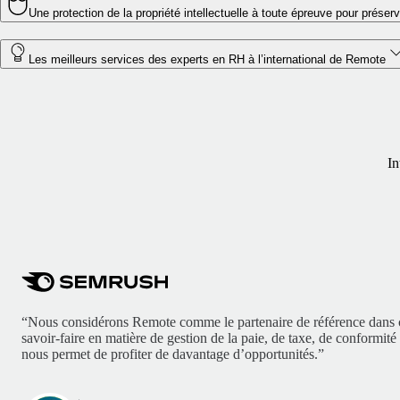
Une protection de la propriété intellectuelle à toute épreuve pour préserv
Les meilleurs services des experts en RH à l’international de Remote
In
“Nous considérons Remote comme le partenaire de référence dans
savoir-faire en matière de gestion de la paie, de taxe, de conformit
nous permet de profiter de davantage d’opportunités.”