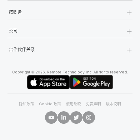
+
按职务
+
公司
+
合作伙伴关系
Copyright © 2026. Remote Technology, Inc. All rights reserved.
隐私政策
Cookie 政策
使用条款
免责声明
版本说明