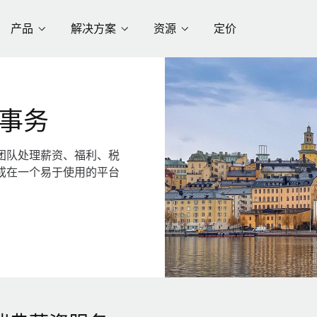
产品
解决方案
资源
定价
事务
团队处理薪资、福利、税
成在一个易于使用的平台