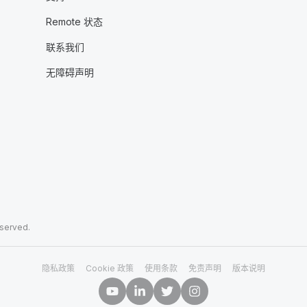
Remote 状态
联系我们
无障碍声明
eserved.
隐私政策
Cookie 政策
使用条款
免责声明
版本说明