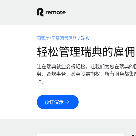
国家/地区资源管理器
瑞典
轻松管理瑞典的雇佣
让在瑞典就业变得轻松。让我们为您在瑞典的
务、合规事务，甚至股票期权，所有服务都集
上。
预订演示