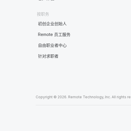
按职务
初创企业创始人
Remote 员工服务
自由职业者中心
针对求职者
Copyright © 2026. Remote Technology, Inc. All rights r