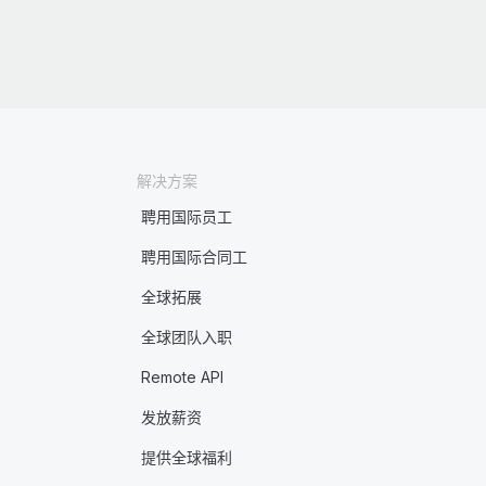
解决方案
聘用国际员工
聘用国际合同工
全球拓展
全球团队入职
Remote API
发放薪资
提供全球福利