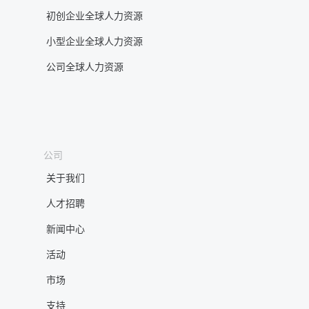
初创企业全球人力资源
小型企业全球人力资源
公司全球人力资源
公司
关于我们
人才招聘
新闻中心
活动
市场
支持