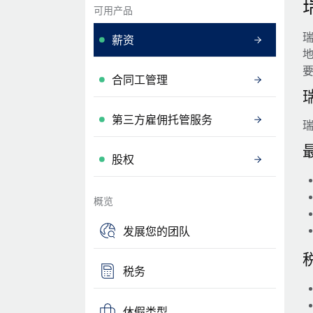
可用产品
薪资
合同工管理
第三方雇佣托管服务
股权
概览
发展您的团队
税务
休假类型