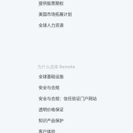
提供股票期权
美国市场拓展计划
全球人力资源
为什么选择 Remote
全球基础设施
安全与合规
安全与合规：信任验证门户网站
透明价格保证
知识产品保护
客户体验