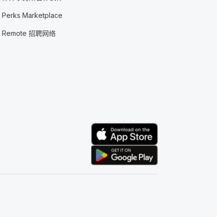
Perks Marketplace
Remote 招聘网络