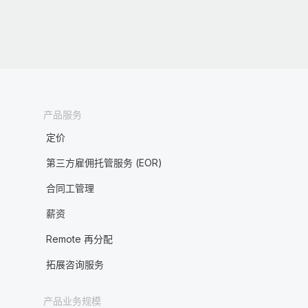
产品服务
定价
第三方雇佣托管服务 (EOR)
合同工管理
薪资
Remote 再分配
拓展咨询服务
产品业务规模