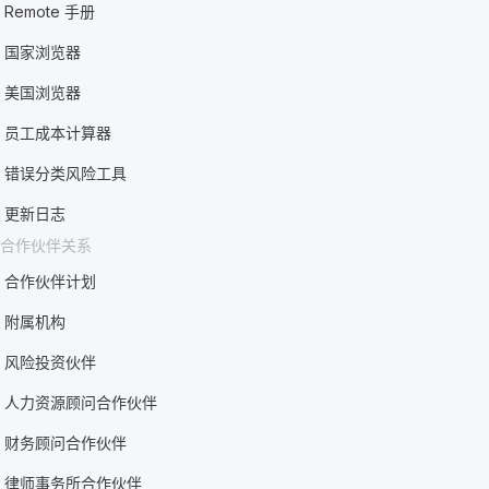
Remote 手册
国家浏览器
美国浏览器
员工成本计算器
错误分类风险工具
更新日志
合作伙伴关系
合作伙伴计划
附属机构
风险投资伙伴
人力资源顾问合作伙伴
财务顾问合作伙伴
律师事务所合作伙伴