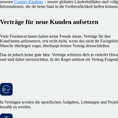
unseren
Country Explorer
– unsere globalen Länderleitfäden sind vollg
Informationen, die dir beim Start in die Freiberuflichkeit helfen können
Verträge für neue Kunden aufsetzen
Viele Freelancer:innen haben keine Freude daran, Verträge für ihre
Kund:innen aufzusetzen, erst recht nicht, wenn das nicht ihr Fachgebiet 
Manche überlegen sogar, überhaupt keinen Vertrag abzuschließen.
Das ist jedoch keine gute Idee. Verträge schützen dich in vielerlei Hins
und sind daher unverzichtbar. In der Regel umfasst ein Vertrag Folgend
In Verträgen werden die spezifischen Aufgaben, Leistungen und Proje
bezahlt zu werden.