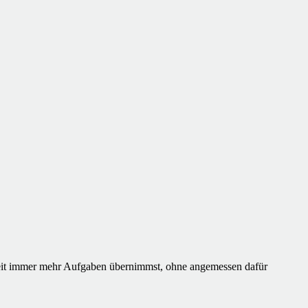
 Zeit immer mehr Aufgaben übernimmst, ohne angemessen dafür