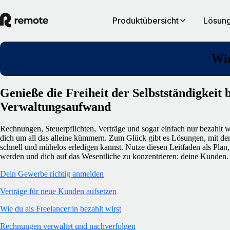
Produktübersicht
Lösung
Wie
Genieße die Freiheit der Selbstständigkeit
Verwaltungsaufwand
Rechnungen, Steuerpflichten, Verträge und sogar einfach nur bezahlt w
dich um all das alleine kümmern. Zum Glück gibt es Lösungen, mit d
schnell und mühelos erledigen kannst. Nutze diesen Leitfaden als Plan,
werden und dich auf das Wesentliche zu konzentrieren: deine Kunden.
Dein Gewerbe richtig anmelden
Verträge für neue Kunden aufsetzen
Wie du als Freelancer:in bezahlt wirst
Rechnungen verwaltet und nachverfolgen