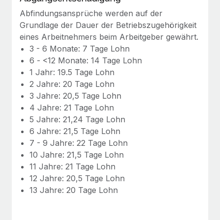
Mehr erfahren
Abfindungsansprüche werden auf der
Grundlage der Dauer der Betriebszugehörigkeit
eines Arbeitnehmers beim Arbeitgeber gewährt.
3 - 6 Monate: 7 Tage Lohn
6 - <12 Monate: 14 Tage Lohn
1 Jahr: 19.5 Tage Lohn
2 Jahre: 20 Tage Lohn
3 Jahre: 20,5 Tage Lohn
4 Jahre: 21 Tage Lohn
5 Jahre: 21,24 Tage Lohn
6 Jahre: 21,5 Tage Lohn
7 - 9 Jahre: 22 Tage Lohn
10 Jahre: 21,5 Tage Lohn
11 Jahre: 21 Tage Lohn
12 Jahre: 20,5 Tage Lohn
13 Jahre: 20 Tage Lohn