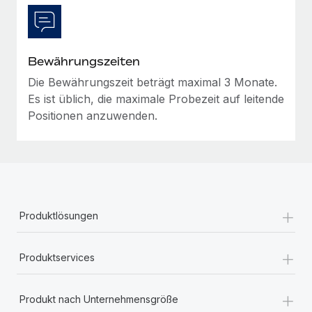
Bewährungszeiten
Die Bewährungszeit beträgt maximal 3 Monate.
Es ist üblich, die maximale Probezeit auf leitende
Positionen anzuwenden.
+
Produktlösungen
+
Produktservices
+
Produkt nach Unternehmensgröße