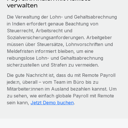
verwalten
Die Verwaltung der Lohn- und Gehaltsabrechnung
in Indien erfordert genaue Beachtung von
Steuerrecht, Arbeitsrecht und
Sozialversicherungsanforderungen. Arbeitgeber
müssen über Steuersätze, Lohnvorschriften und
Meldefristen informiert bleiben, um eine
reibungslose Lohn- und Gehaltsabrechnung
sicherzustellen und Strafen zu vermeiden.
Die gute Nachricht ist, dass du mit Remote Payroll
jede:n, überall – vom Team im Büro bis zu
Mitarbeiter:innen im Ausland bezahlen kannst. Um
zu sehen, wie einfach globale Payroll mit Remote
sein kann,
Jetzt Demo buchen
.