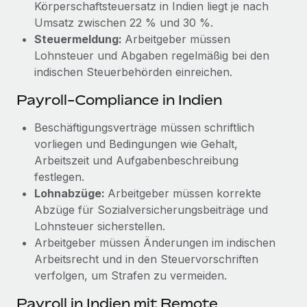
Körperschaftsteuersatz in Indien liegt je nach
Umsatz zwischen 22 % und 30 %.
Steuermeldung:
Arbeitgeber müssen
Lohnsteuer und Abgaben regelmäßig bei den
indischen Steuerbehörden einreichen.
Payroll-Compliance in Indien
Beschäftigungsverträge müssen schriftlich
vorliegen und Bedingungen wie Gehalt,
Arbeitszeit und Aufgabenbeschreibung
festlegen.
Lohnabzüge:
Arbeitgeber müssen korrekte
Abzüge für Sozialversicherungsbeiträge und
Lohnsteuer sicherstellen.
Arbeitgeber müssen Änderungen im indischen
Arbeitsrecht und in den Steuervorschriften
verfolgen, um Strafen zu vermeiden.
Payroll in Indien mit Remote