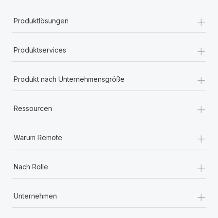
+
Produktlösungen
+
Produktservices
+
Produkt nach Unternehmensgröße
+
Ressourcen
+
Warum Remote
+
Nach Rolle
+
Unternehmen