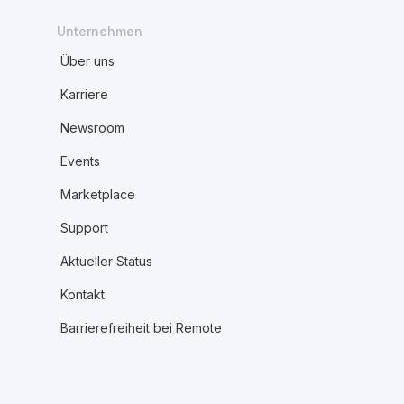
Unternehmen
Über uns
Karriere
Newsroom
Events
Marketplace
Support
Aktueller Status
Kontakt
Barrierefreiheit bei Remote