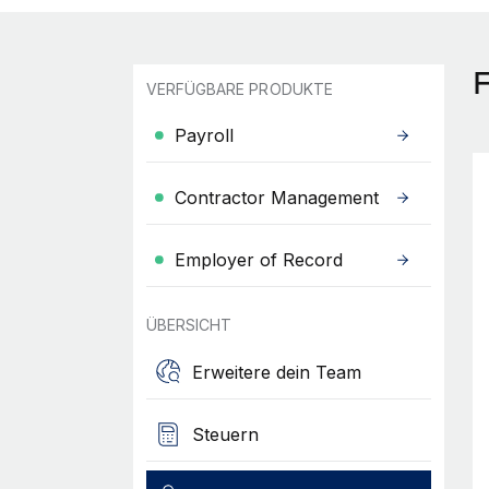
F
VERFÜGBARE PRODUKTE
Payroll
Contractor Management
Employer of Record
ÜBERSICHT
Erweitere dein Team
Steuern