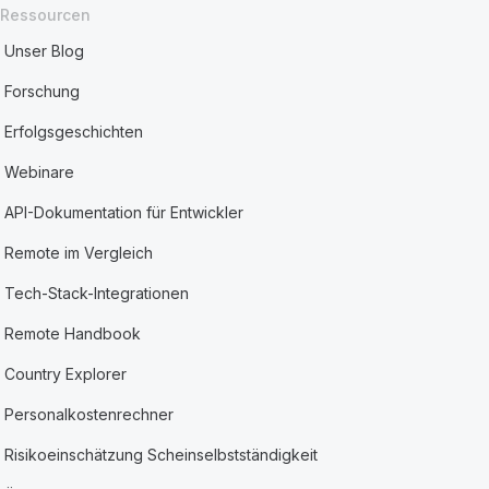
Ressourcen
Unser Blog
Forschung
Erfolgsgeschichten
Webinare
API-Dokumentation für Entwickler
Remote im Vergleich
Tech-Stack-Integrationen
Remote Handbook
Country Explorer
Personalkostenrechner
Risikoeinschätzung Scheinselbstständigkeit