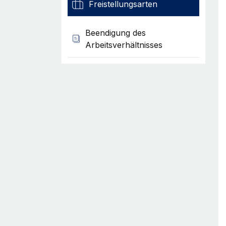
Freistellungsarten
Beendigung des
Arbeitsverhältnisses