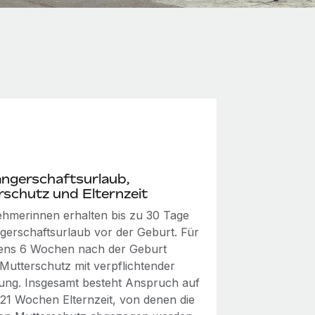
ngerschaftsurlaub,
schutz und Elternzeit
ehmerinnen erhalten bis zu 30 Tage
erschaftsurlaub vor der Geburt. Für
ens 6 Wochen nach der Geburt
 Mutterschutz mit verpflichtender
llung. Insgesamt besteht Anspruch auf
 21 Wochen Elternzeit, von denen die