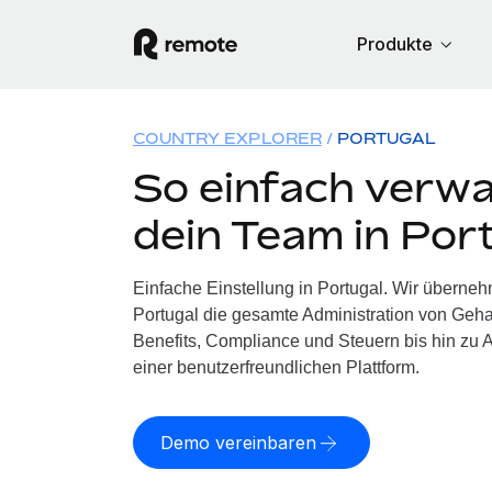
Produkte
COUNTRY EXPLORER
PORTUGAL
So einfach verwa
dein Team in Por
Einfache Einstellung in Portugal. Wir überneh
Portugal die gesamte Administration von Geh
Benefits, Compliance und Steuern bis hin zu A
einer benutzerfreundlichen Plattform.
Demo vereinbaren