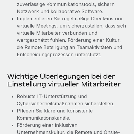
Mehr erfahren
zuverlässige Kommunikationstools, sichern
Netzwerk und kollaborative Software.
Implementieren Sie regelmäßige Check-ins und
virtuelle Meetings, um sicherzustellen, dass sich
virtuelle Mitarbeiter verbunden und
wertgeschätzt fühlen. Förderung einer Kultur,
die Remote Beteiligung an Teamaktivitäten und
Entscheidungsprozessen unterstützt.
Wichtige Überlegungen bei der
Einstellung virtueller Mitarbeiter
Robuste IT-Unterstützung und
Cybersicherheitsmaßnahmen sicherstellen.
Pflegen Sie klare und konsistente
Kommunikationskanäle.
Förderung einer inklusiven
Unternehmenskultur, die Remote und Onsite-