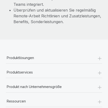
Teams integriert.
Überprüfen und aktualisieren Sie regelmäßig
Remote-Arbeit Richtlinien und Zusatzleistungen,
Benefits, Sonderleistungen.
+
Produktlösungen
+
Produktservices
+
Produkt nach Unternehmensgröße
+
Ressourcen