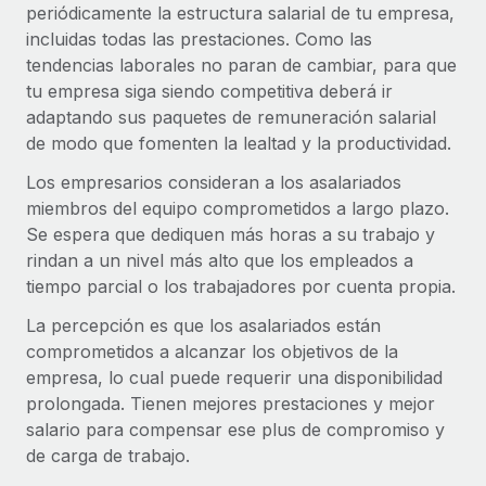
periódicamente la estructura salarial de tu empresa,
incluidas todas las prestaciones. Como las
tendencias laborales no paran de cambiar, para que
tu empresa siga siendo competitiva deberá ir
adaptando sus paquetes de remuneración salarial
de modo que fomenten la lealtad y la productividad.
Los empresarios consideran a los asalariados
miembros del equipo comprometidos a largo plazo.
Se espera que dediquen más horas a su trabajo y
rindan a un nivel más alto que los empleados a
tiempo parcial o los trabajadores por cuenta propia.
La percepción es que los asalariados están
comprometidos a alcanzar los objetivos de la
empresa, lo cual puede requerir una disponibilidad
prolongada. Tienen mejores prestaciones y mejor
salario para compensar ese plus de compromiso y
de carga de trabajo.