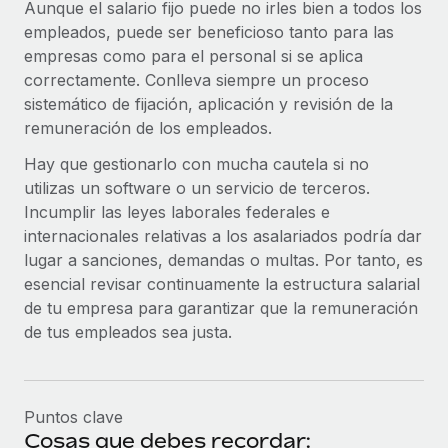
Aunque el salario fijo puede no irles bien a todos los
empleados, puede ser beneficioso tanto para las
empresas como para el personal si se aplica
correctamente. Conlleva siempre un proceso
sistemático de fijación, aplicación y revisión de la
remuneración de los empleados.
Hay que gestionarlo con mucha cautela si no
utilizas un software o un servicio de terceros.
Incumplir las leyes laborales federales e
internacionales relativas a los asalariados podría dar
lugar a sanciones, demandas o multas. Por tanto, es
esencial revisar continuamente la estructura salarial
de tu empresa para garantizar que la remuneración
de tus empleados sea justa.
Puntos clave
Cosas que debes recordar: