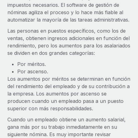
impuestos necesarios. El software de gestión de
nóminas agiliza el proceso y lo hace más fiable al
automatizar la mayoría de las tareas administrativas.
Las personas en puestos específicos, como los de
ventas, obtienen ingresos adicionales en función del
rendimiento, pero los aumentos para los asalariados
se dividen en dos grandes categorías:
Por méritos.
Por ascenso.
Los aumentos por méritos se determinan en función
del rendimiento del empleado y de su contribución a
la empresa. Los aumentos por ascenso se
producen cuando un empleado pasa a un puesto
superior con más responsabilidades.
Cuando un empleado obtiene un aumento salarial,
gana más por su trabajo inmediatamente en su
siguiente nómina. Es muy importante revisar