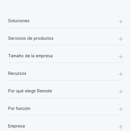
+
Soluciones
+
Servicios de productos
+
Tamaño de la empresa
+
Recursos
+
Por qué elegir Remote
+
Por función
+
Empresa