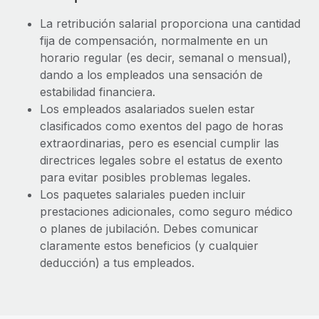
La retribución salarial proporciona una cantidad
fija de compensación, normalmente en un
horario regular (es decir, semanal o mensual),
dando a los empleados una sensación de
estabilidad financiera.
Los empleados asalariados suelen estar
clasificados como exentos del pago de horas
extraordinarias, pero es esencial cumplir las
directrices legales sobre el estatus de exento
para evitar posibles problemas legales.
Los paquetes salariales pueden incluir
prestaciones adicionales, como seguro médico
o planes de jubilación. Debes comunicar
claramente estos beneficios (y cualquier
deducción) a tus empleados.