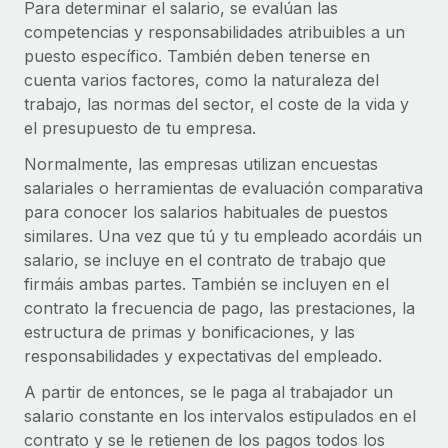
Para determinar el salario, se evalúan las
competencias y responsabilidades atribuibles a un
puesto específico. También deben tenerse en
cuenta varios factores, como la naturaleza del
trabajo, las normas del sector, el coste de la vida y
el presupuesto de tu empresa.
Normalmente, las empresas utilizan encuestas
salariales o herramientas de evaluación comparativa
para conocer los salarios habituales de puestos
similares. Una vez que tú y tu empleado acordáis un
salario, se incluye en el contrato de trabajo que
firmáis ambas partes. También se incluyen en el
contrato la frecuencia de pago, las prestaciones, la
estructura de primas y bonificaciones, y las
responsabilidades y expectativas del empleado.
A partir de entonces, se le paga al trabajador un
salario constante en los intervalos estipulados en el
contrato y se le retienen de los pagos todos los