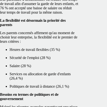
de travail afin d'assumer la garde de leurs enfants, et
76 % ont accepté une baisse de salaire ou réduit
leur temps de travail pour la même raison.
La flexibilité est désormais la priorité des
parents
Les parents concernés affirment qu'au moment de
choisir leur entreprise, la flexibilité est le premier de
leurs critères :
Heures de travail flexibles (35 %)
Sécurité de l'emploi (28 %)
Salaire (28 %)
Services ou allocation de garde d'enfants
(26,4 %)
Politiques de travail à distance (26,1 %)
Besoins en termes de politiques et de
gouvernement
Malgré les récentes avancées garantissant une place