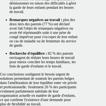
démissionner en raison des difficultés à gérer
la garde de leurs enfants pendant les heures
de travail.
Remarques négatives au travail :
plus des
deux tiers des parents (77 %) ont déclaré
avoir fait l'objet de remarques négatives ou
avoir été réprimandés suite à une prise de
congé imprévue pour s'occuper de leur enfant
en cas de maladie ou de fermeture du service
de garde.
Recherche d'équilibre :
82 % des parents
envisagent de réduire leurs heures de travail
pour mieux concilier les temps familiaux, les
frais de garde d'enfants et le travail.
Ces conclusions soulignent le besoin urgent de
solutions permettant de soutenir les parents belges
dans l'amélioration de leur équilibre entre vie privée
et professionnelle. Seulement 26 % des participants
s'estiment parfaitement satisfaits de leur
organisation actuelle en matière de garde d'enfants,
ce qui confirme l'existence d'une demande pour
plus de flexibilité au travail.