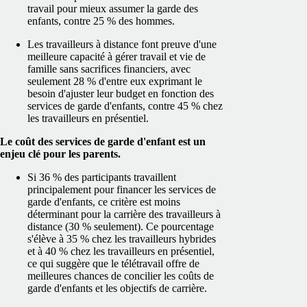
travail pour mieux assumer la garde des
enfants, contre 25 % des hommes.
Les travailleurs à distance font preuve d'une
meilleure capacité à gérer travail et vie de
famille sans sacrifices financiers, avec
seulement 28 % d'entre eux exprimant le
besoin d'ajuster leur budget en fonction des
services de garde d'enfants, contre 45 % chez
les travailleurs en présentiel.
Le coût des services de garde d'enfant est un
enjeu clé pour les parents.
Si 36 % des participants travaillent
principalement pour financer les services de
garde d'enfants, ce critère est moins
déterminant pour la carrière des travailleurs à
distance (30 % seulement). Ce pourcentage
s'élève à 35 % chez les travailleurs hybrides
et à 40 % chez les travailleurs en présentiel,
ce qui suggère que le télétravail offre de
meilleures chances de concilier les coûts de
garde d'enfants et les objectifs de carrière.