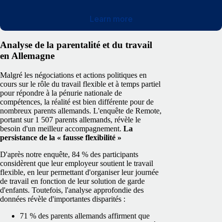
Learn more
Analyse de la parentalité et du travail
en Allemagne
Malgré les négociations et actions politiques en
cours sur le rôle du travail flexible et à temps partiel
pour répondre à la pénurie nationale de
compétences, la réalité est bien différente pour de
nombreux parents allemands. L'enquête de Remote,
portant sur 1 507 parents allemands, révèle le
besoin d'un meilleur accompagnement.
La
persistance de la « fausse flexibilité »
D'après notre enquête, 84 % des participants
considèrent que leur employeur soutient le travail
flexible, en leur permettant d'organiser leur journée
de travail en fonction de leur solution de garde
d'enfants. Toutefois, l'analyse approfondie des
données révèle d'importantes disparités :
71 % des parents allemands affirment que