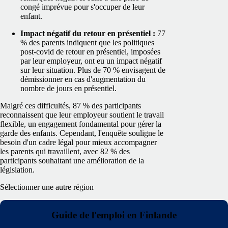
congé imprévue pour s'occuper de leur
enfant.
Impact négatif du retour en présentiel :
77
% des parents indiquent que les politiques
post-covid de retour en présentiel, imposées
par leur employeur, ont eu un impact négatif
sur leur situation. Plus de 70 % envisagent de
démissionner en cas d'augmentation du
nombre de jours en présentiel.
Malgré ces difficultés, 87 % des participants
reconnaissent que leur employeur soutient le travail
flexible, un engagement fondamental pour gérer la
garde des enfants. Cependant, l'enquête souligne le
besoin d'un cadre légal pour mieux accompagner
les parents qui travaillent, avec 82 % des
participants souhaitant une amélioration de la
législation.
Sélectionner une autre région
Guide de l'emploi en Finlande