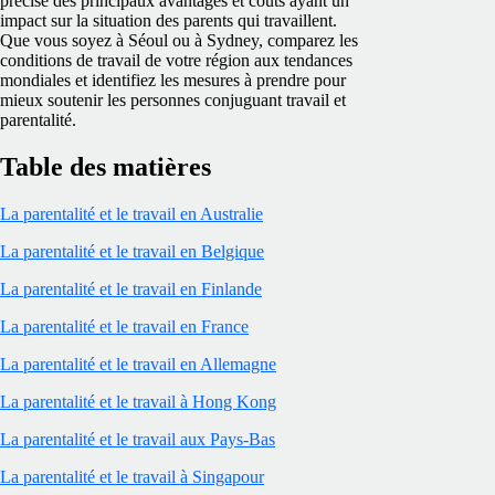
précise des principaux avantages et coûts ayant un
impact sur la situation des parents qui travaillent.
Que vous soyez à Séoul ou à Sydney, comparez les
conditions de travail de votre région aux tendances
mondiales et identifiez les mesures à prendre pour
mieux soutenir les personnes conjuguant travail et
parentalité.
Table des matières
La parentalité et le travail en Australie
La parentalité et le travail en Belgique
La parentalité et le travail en Finlande
La parentalité et le travail en France
La parentalité et le travail en Allemagne
La parentalité et le travail à Hong Kong
La parentalité et le travail aux Pays-Bas
La parentalité et le travail à Singapour