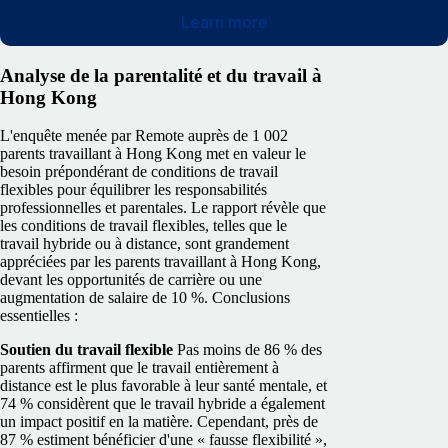
Learn more
Analyse de la parentalité et du travail à
Hong Kong
L'enquête menée par Remote auprès de 1 002
parents travaillant à Hong Kong met en valeur le
besoin prépondérant de conditions de travail
flexibles pour équilibrer les responsabilités
professionnelles et parentales. Le rapport révèle que
les conditions de travail flexibles, telles que le
travail hybride ou à distance, sont grandement
appréciées par les parents travaillant à Hong Kong,
devant les opportunités de carrière ou une
augmentation de salaire de 10 %. Conclusions
essentielles :
Soutien du travail flexible
Pas moins de 86 % des
parents affirment que le travail entièrement à
distance est le plus favorable à leur santé mentale, et
74 % considèrent que le travail hybride a également
un impact positif en la matière. Cependant, près de
87 % estiment bénéficier d'une « fausse flexibilité »,