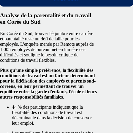
Analyse de la parentalité et du travail
en Corée du Sud
En Corée du Sud, trouver l'équilibre entre carrière
et parentalité reste un défi de taille pour les
employés. L'enquête menée par Remote auprès de
1 005 employés de bureau met en lumière ces
difficultés et souligne le besoin critique de
conditions de travail flexibles.
Plus qu'une simple préférence, la flexibilité des
conditions de travail est un facteur déterminant
pour la fidélisation des employés et parents sud-
coréens, en leur permettant de trouver un
équilibre entre la garde d'enfants, l'école et leurs
autres responsabilités familiales.
44 % des participants indiquent que la
flexibilité des conditions de travail est
déterminante dans la décision de conserver
leur emploi.