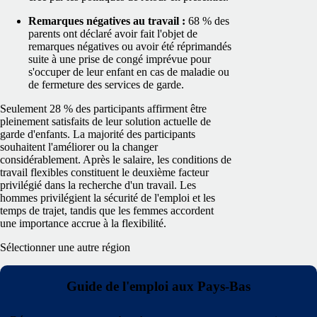
Remarques négatives au travail :
68 % des
parents ont déclaré avoir fait l'objet de
remarques négatives ou avoir été réprimandés
suite à une prise de congé imprévue pour
s'occuper de leur enfant en cas de maladie ou
de fermeture des services de garde.
Seulement 28 % des participants affirment être
pleinement satisfaits de leur solution actuelle de
garde d'enfants. La majorité des participants
souhaitent l'améliorer ou la changer
considérablement. Après le salaire, les conditions de
travail flexibles constituent le deuxième facteur
privilégié dans la recherche d'un travail. Les
hommes privilégient la sécurité de l'emploi et les
temps de trajet, tandis que les femmes accordent
une importance accrue à la flexibilité.
Sélectionner une autre région
Guide de l'emploi aux Pays-Bas