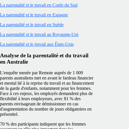
La parentalité et le travail en Corée du Sud
La parentalité et le travail en Espagne
La parentalité et le travail en Suède
La parentalité et le travail au Royaume-Uni
La parentalité et le travail aux États-Unis
Analyse de la parentalité et du travail
en Australie
L'enquête menée par Remote auprès de 1 009
parents australiens met en avant le fardeau financier
et mental lié à la reprise du travail et au financement
de la garde d'enfants, notamment pour les femmes.
Face à ces enjeux, les employés demandent plus de
flexibilité à leurs employeurs, avec 81 % des
parents envisageant de démissionner en cas
d'augmentation du nombre de jours obligatoires en
présentiel.
70 % des participants indiquent que les femmes