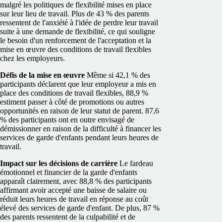
malgré les politiques de flexibilité mises en place
sur leur lieu de travail.
Plus de 43 % des parents
ressentent de l'anxiété à l'idée de perdre leur travail
suite à une demande de flexibilité, ce qui souligne
le besoin d'un renforcement de l'acceptation et la
mise en œuvre des conditions de travail flexibles
chez les employeurs.
Défis de la mise en œuvre
Même si 42,1 % des
participants déclarent que leur employeur a mis en
place des conditions de travail flexibles, 88,9 %
estiment passer à côté de promotions ou autres
opportunités en raison de leur statut de parent. 87,6
% des participants ont en outre envisagé de
démissionner en raison de la difficulté à financer les
services de garde d'enfants pendant leurs heures de
travail.
Impact sur les décisions de carrière
Le fardeau
émotionnel et financier de la garde d'enfants
apparaît clairement, avec 88,8 % des participants
affirmant avoir accepté une baisse de salaire ou
réduit leurs heures de travail en réponse au coût
élevé des services de garde d'enfant. De plus, 87 %
des parents ressentent de la culpabilité et de