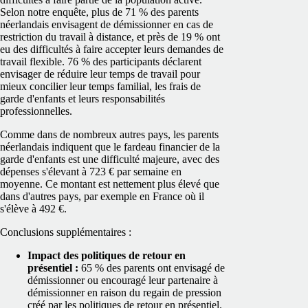
Selon notre enquête, plus de 71 % des parents
néerlandais envisagent de démissionner en cas de
restriction du travail à distance, et près de 19 % ont
eu des difficultés à faire accepter leurs demandes de
travail flexible. 76 % des participants déclarent
envisager de réduire leur temps de travail pour
mieux concilier leur temps familial, les frais de
garde d'enfants et leurs responsabilités
professionnelles.
Comme dans de nombreux autres pays, les parents
néerlandais indiquent que le fardeau financier de la
garde d'enfants est une difficulté majeure, avec des
dépenses s'élevant à 723 € par semaine en
moyenne. Ce montant est nettement plus élevé que
dans d'autres pays, par exemple en France où il
s'élève à 492 €.
Conclusions supplémentaires :
Impact des politiques de retour en
présentiel :
65 % des parents ont envisagé de
démissionner ou encouragé leur partenaire à
démissionner en raison du regain de pression
créé par les politiques de retour en présentiel.