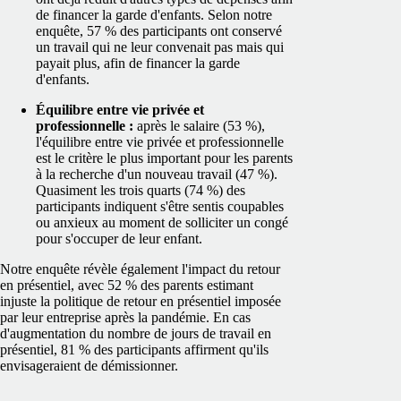
de financer la garde d'enfants. Selon notre
enquête, 57 % des participants ont conservé
un travail qui ne leur convenait pas mais qui
payait plus, afin de financer la garde
d'enfants.
Équilibre entre vie privée et
professionnelle :
après le salaire (53 %),
l'équilibre entre vie privée et professionnelle
est le critère le plus important pour les parents
à la recherche d'un nouveau travail (47 %).
Quasiment les trois quarts (74 %) des
participants indiquent s'être sentis coupables
ou anxieux au moment de solliciter un congé
pour s'occuper de leur enfant.
Notre enquête révèle également l'impact du retour
en présentiel, avec 52 % des parents estimant
injuste la politique de retour en présentiel imposée
par leur entreprise après la pandémie. En cas
d'augmentation du nombre de jours de travail en
présentiel, 81 % des participants affirment qu'ils
envisageraient de démissionner.