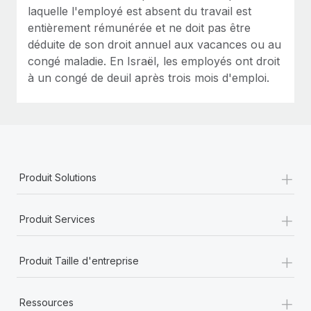
laquelle l'employé est absent du travail est
entièrement rémunérée et ne doit pas être
déduite de son droit annuel aux vacances ou au
congé maladie. En Israël, les employés ont droit
à un congé de deuil après trois mois d'emploi.
+
Produit Solutions
+
Produit Services
+
Produit Taille d'entreprise
+
Ressources