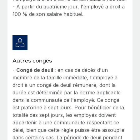
- À partir du quatrième jour, l'employé a droit à
100 % de son salaire habituel.
Autres congés
-
Congé de deuil :
en cas de décès d'un
membre de la famille immédiate, l'employé a
droit à un congé de deuil rémunéré, dont la
durée est déterminée par la norme applicable
dans la communauté de l'employé. Ce congé
est plafonné à sept jours. Pour bénéficier de la
totalité des sept jours, les employés doivent
appartenir à une communauté respectant ce
délai, bien que cette règle puisse être assouplie
dans certains cas. La période de deuil pendant