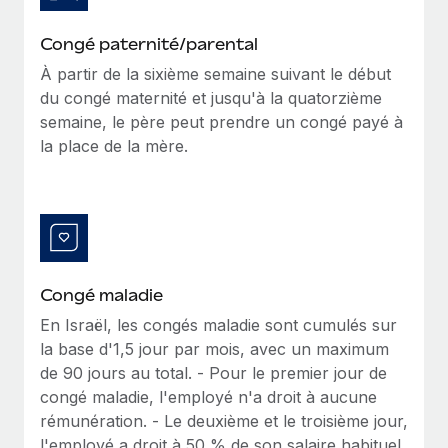
En savoir plus
Congé paternité/parental
À partir de la sixième semaine suivant le début
du congé maternité et jusqu'à la quatorzième
semaine, le père peut prendre un congé payé à
la place de la mère.
Congé maladie
En Israël, les congés maladie sont cumulés sur
la base d'1,5 jour par mois, avec un maximum
de 90 jours au total. - Pour le premier jour de
congé maladie, l'employé n'a droit à aucune
rémunération. - Le deuxième et le troisième jour,
l'employé a droit à 50 % de son salaire habituel.