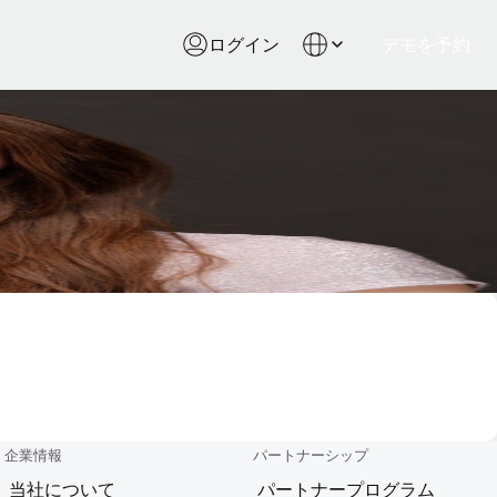
ログイン
デモを予約
企業情報
パートナーシップ
当社について
パートナープログラム