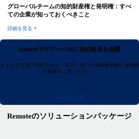
グローバルチームの知的財産権と発明権：すべ
ての企業が知っておくべきこと
詳細を見る
Remoteでグローバルに知的財産を保護
さまざまな国で利用できる、非常に強力な知的財産権と発明権
の保護をご覧ください。
利用可能な国
Remoteのソリューションパッケージ