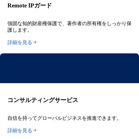
Remote IPガード
強固な知的財産権保護で、著作者の所有権をしっかり保
護します。
詳細を見る
コンサルティングサービス
自信を持ってグローバルビジネスを推進できます。
詳細を見る