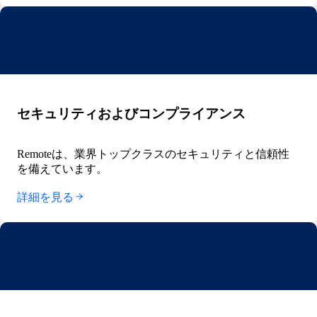
セキュリティおよびコンプライアンス
Remoteは、業界トップクラスのセキュリティと信頼性
を備えています。
詳細を見る