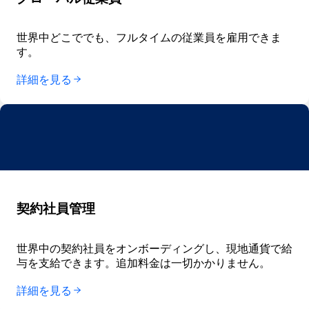
世界中どこででも、フルタイムの従業員を雇用できま
す。
詳細を見る
契約社員管理
世界中の契約社員をオンボーディングし、現地通貨で給
与を支給できます。追加料金は一切かかりません。
詳細を見る