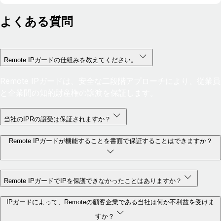
よくある質問
Remote IPガードの仕組みを教えてください。
Remote IPガードは、安全な二段階アプローチにより、従業員
と企業間の知的財産権の譲渡を保証します。
当社のIPRの譲受は保証されますか？
Remote IPガードが機能することを書面で保証することはできますか？
Remote IPガードでIPを保護できなかったことはありますか？
IPガードによって、Remoteの顧客企業である当社は何か不利益を受けま
すか？