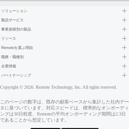
ソリューション
製品サービス
事業規模別の製品
リソース
Remoteを選ぶ理由
職務・職種別
企業情報
パートナーシップ
Copyright © 2026. Remote Technology, Inc. All rights reserved.
このページの数字は、既存の顧客ベースから集計した社内デー
タに基づいています。対応スピードは、標準的なオンボーディ
ングは30日程度、Remoteの平均オンボーディング期間は2.3日
であることから想定しています。