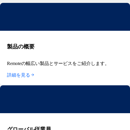
製品の概要
Remoteの幅広い製品とサービスをご紹介します。
詳細を見る
グローバル従業員