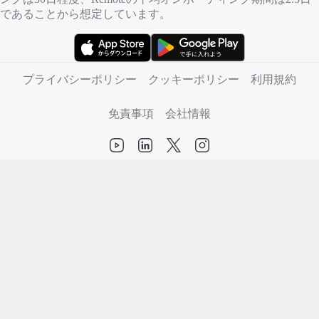
であることから想定しています。
（新しいタブで開きます）
（新しいタブで開きます）
プライバシーポリシー
クッキーポリシー
利用規約
免責事項
会社情報