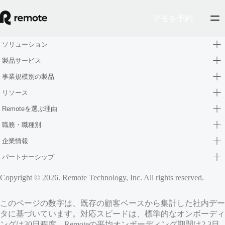
デモを予約
ソリューション
製品サービス
事業規模別の製品
リソース
Remoteを選ぶ理由
職務・職種別
企業情報
パートナーシップ
Copyright © 2026. Remote Technology, Inc. All rights reserved.
このページの数字は、既存の顧客ベースから集計した社内デー
タに基づいています。対応スピードは、標準的なオンボーディ
ングは30日程度、Remoteの平均オンボーディング期間は2.3日