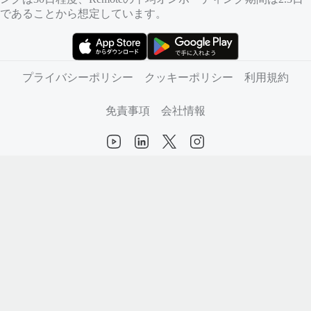
であることから想定しています。
（新しいタブで開きます）
（新しいタブで開きます）
プライバシーポリシー
クッキーポリシー
利用規約
免責事項
会社情報