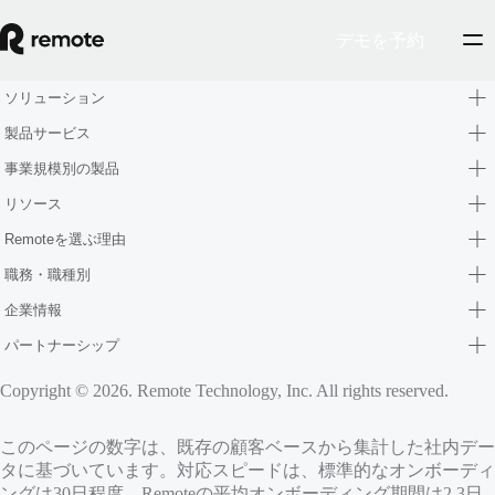
デモを予約
ソリューション
製品サービス
事業規模別の製品
リソース
Remoteを選ぶ理由
職務・職種別
企業情報
パートナーシップ
Copyright © 2026. Remote Technology, Inc. All rights reserved.
このページの数字は、既存の顧客ベースから集計した社内デー
タに基づいています。対応スピードは、標準的なオンボーディ
ングは30日程度、Remoteの平均オンボーディング期間は2.3日