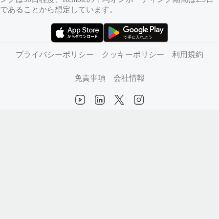
であることから想定しています。
（新しいタブで開きます）
（新しいタブで開きます）
プライバシーポリシー
クッキーポリシー
利用規約
免責事項
会社情報