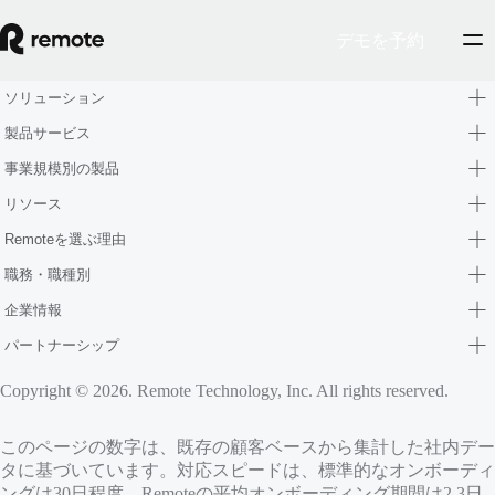
デモを予約
ソリューション
製品サービス
事業規模別の製品
リソース
Remoteを選ぶ理由
職務・職種別
企業情報
パートナーシップ
Copyright © 2026. Remote Technology, Inc. All rights reserved.
このページの数字は、既存の顧客ベースから集計した社内デー
タに基づいています。対応スピードは、標準的なオンボーディ
ングは30日程度、Remoteの平均オンボーディング期間は2.3日