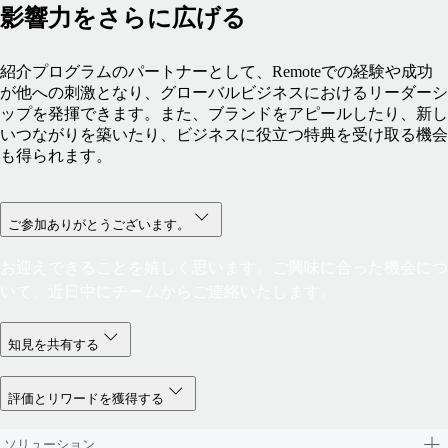
影響力をさらに広げる
紹介プログラムのパートナーとして、Remoteでの経験や成功
が他への刺激となり、グローバルビジネスにおけるリーダーシ
ップを発揮できます。また、ブランドをアピールしたり、新し
いつながりを築いたり、ビジネスに役立つ特典を受け取る機会
も得られます。
ご参加ありがとうございます。
お迎えできることを嬉しく思います。ご興味に合った機会につ
いて、近日中にチームからご連絡いたします。
知見を共有する
評価とリワードを獲得する
ソリューション