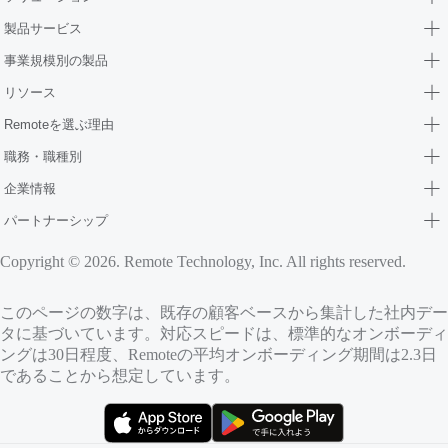
製品サービス
事業規模別の製品
リソース
Remoteを選ぶ理由
職務・職種別
企業情報
パートナーシップ
Copyright © 2026. Remote Technology, Inc. All rights reserved.
このページの数字は、既存の顧客ベースから集計した社内デー
タに基づいています。対応スピードは、標準的なオンボーディ
ングは30日程度、Remoteの平均オンボーディング期間は2.3日
であることから想定しています。