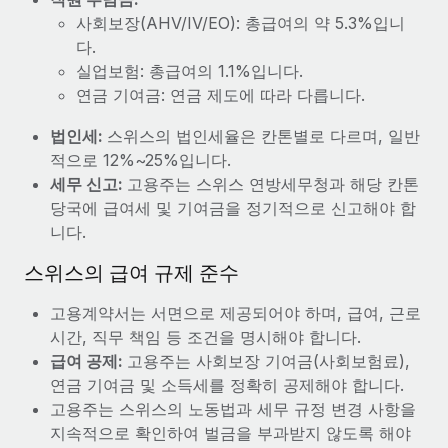
사회보장(AHV/IV/EO): 총급여의 약 5.3%입니
다.
실업보험: 총급여의 1.1%입니다.
연금 기여금: 연금 제도에 따라 다릅니다.
법인세:
스위스의 법인세율은 칸톤별로 다르며, 일반
적으로 12%~25%입니다.
세무 신고:
고용주는 스위스 연방세무청과 해당 칸톤
당국에 급여세 및 기여금을 정기적으로 신고해야 합
니다.
스위스의 급여 규제 준수
고용계약서는 서면으로 제공되어야 하며, 급여, 근로
시간, 직무 책임 등 조건을 명시해야 합니다.
급여 공제:
고용주는 사회보장 기여금(사회보험료),
연금 기여금 및 소득세를 정확히 공제해야 합니다.
고용주는 스위스의 노동법과 세무 규정 변경 사항을
지속적으로 확인하여 벌금을 부과받지 않도록 해야