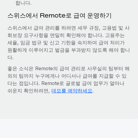
합니다.
스위스에서 Remote로 급여 운영하기
스위스에서 급여 관리를 하려면 세무 규정, 고용법 및 사
회보장 요구사항을 면밀히 확인해야 합니다. 고용주는
세율, 임금 법규 및 신고 기한을 숙지하여 급여 처리가
원활하게 이루어지고 벌금을 부과받지 않도록 해야 합니
다.
좋은 소식은 Remote의 급여 관리로 사무실의 팀부터 해
외의 팀까지 누구에게나 어디서나 급여를 지급할 수 있
다는 점입니다. Remote로 글로벌 급여 업무가 얼마나
쉬운지 확인하려면,
데모를 예약하세요
.