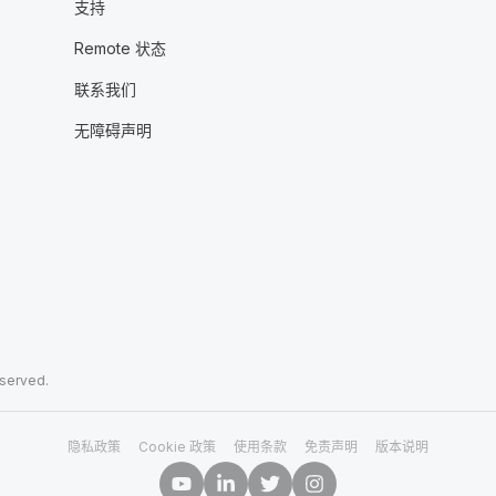
支持
Remote 状态
联系我们
无障碍声明
eserved.
隐私政策
Cookie 政策
使用条款
免责声明
版本说明