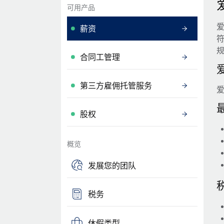
可用产品
薪资
合同工管理
第三方雇佣托管服务
股权
概览
发展您的团队
税务
休假类型