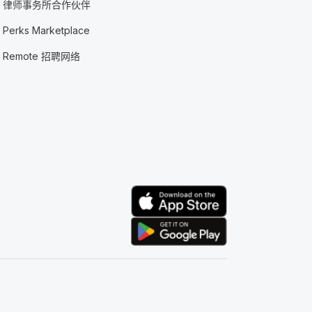
律师事务所合作伙伴
Perks Marketplace
Remote 招聘网络