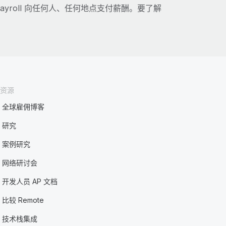
ayroll 向任何人、任何地点支付薪酬。要了解
资源
全球雇佣博客
研究
案例研究
网络研讨会
开发人员 AP 文档
比较 Remote
技术栈集成