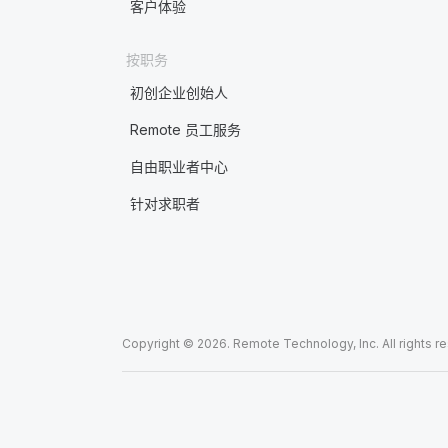
客户体验
按职务
初创企业创始人
Remote 员工服务
自由职业者中心
针对求职者
Copyright © 2026. Remote Technology, Inc. All rights r