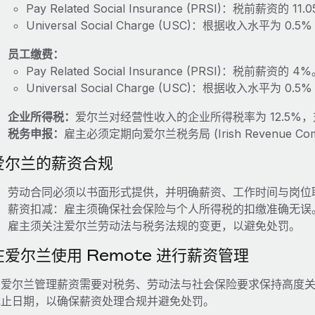
Pay Related Social Insurance (PRSI)：税前薪资的 11
Universal Social Charge (USC)：根据收入水平为 0.5%
员工缴费：
Pay Related Social Insurance (PRSI)：税前薪资的 4
Universal Social Charge (USC)：根据收入水平为 0.5
企业所得税：
爱尔兰对经营性收入的企业所得税率为 12.5%，
税务申报：
雇主必须定期向爱尔兰税务局 (Irish Revenue Co
爱尔兰的薪资合规
劳动合同必须以书面形式提供，并明确薪资、工作时间与岗位
薪资扣减：雇主须确保社会保险与个人所得税的扣缴准确无误
雇主须关注爱尔兰劳动法与税务法规的变更，以避免处罚。
在爱尔兰使用 Remote 进行薪资管理
在爱尔兰管理薪资需要对税务、劳动法与社会保险要求保持高度
截止日期，以确保薪资处理合规并避免处罚。