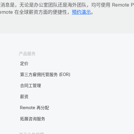
消息是，无论是办公室团队还是海外团队，均可使用 Remote P
emote 在全球薪资方面的便捷性，
预约演示
。
产品服务
定价
第三方雇佣托管服务 (EOR)
合同工管理
薪资
Remote 再分配
拓展咨询服务