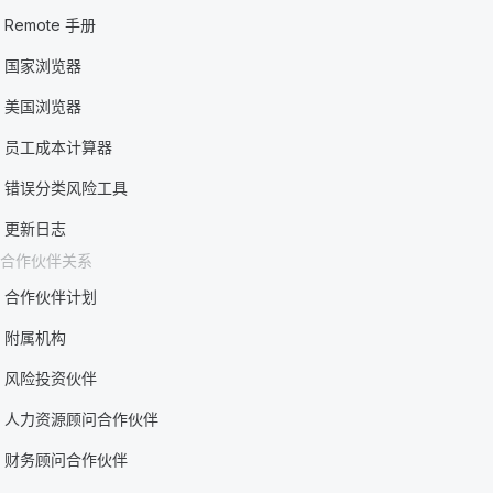
Remote 手册
国家浏览器
美国浏览器
员工成本计算器
错误分类风险工具
更新日志
合作伙伴关系
合作伙伴计划
附属机构
风险投资伙伴
人力资源顾问合作伙伴
财务顾问合作伙伴