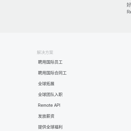
好
R
解决方案
聘用国际员工
聘用国际合同工
全球拓展
全球团队入职
Remote API
发放薪资
提供全球福利