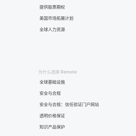
提供股票期权
美国市场拓展计划
全球人力资源
为什么选择 Remote
全球基础设施
安全与合规
安全与合规：信任验证门户网站
透明价格保证
知识产品保护