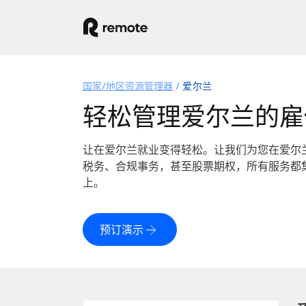
国家/地区资源管理器
爱尔兰
轻松管理爱尔兰的雇
让在爱尔兰就业变得轻松。让我们为您在爱尔
税务、合规事务，甚至股票期权，所有服务都
上。
预订演示