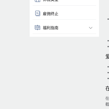
雇佣终止
福利指南