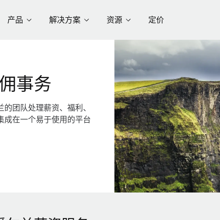
产品
解决方案
资源
定价
佣事务
兰的团队处理薪资、福利、
集成在一个易于使用的平台