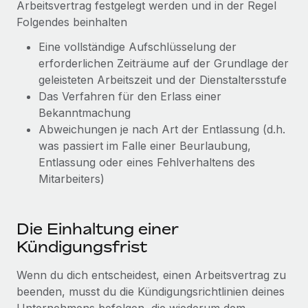
Arbeitsvertrag festgelegt werden und in der Regel
Mehr erfahren
Folgendes beinhalten
Eine vollständige Aufschlüsselung der
erforderlichen Zeiträume auf der Grundlage der
geleisteten Arbeitszeit und der Dienstaltersstufe
Das Verfahren für den Erlass einer
Bekanntmachung
Abweichungen je nach Art der Entlassung (d.h.
was passiert im Falle einer Beurlaubung,
Entlassung oder eines Fehlverhaltens des
Mitarbeiters)
Die Einhaltung einer
Kündigungsfrist
Wenn du dich entscheidest, einen Arbeitsvertrag zu
beenden, musst du die Kündigungsrichtlinien deines