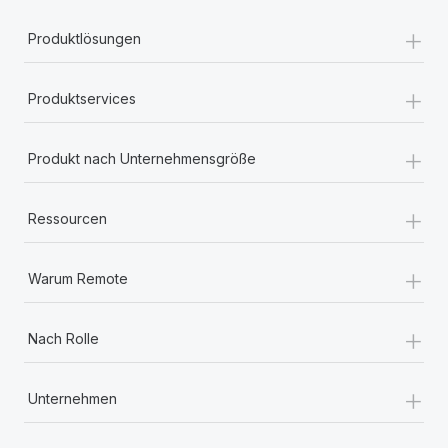
+
Produktlösungen
+
Produktservices
+
Produkt nach Unternehmensgröße
+
Ressourcen
+
Warum Remote
+
Nach Rolle
+
Unternehmen