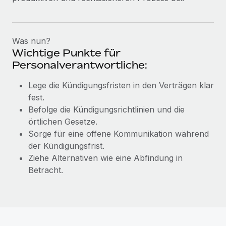
Was nun?
Wichtige Punkte für
Personalverantwortliche:
Lege die Kündigungsfristen in den Verträgen klar
fest.
Befolge die Kündigungsrichtlinien und die
örtlichen Gesetze.
Sorge für eine offene Kommunikation während
der Kündigungsfrist.
Ziehe Alternativen wie eine Abfindung in
Betracht.