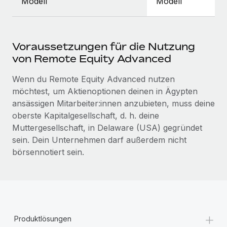
Modell
Modell
Voraussetzungen für die Nutzung
von Remote Equity Advanced
Wenn du Remote Equity Advanced nutzen
möchtest, um Aktienoptionen deinen in Ägypten
ansässigen Mitarbeiter:innen anzubieten, muss deine
oberste Kapitalgesellschaft, d. h. deine
Muttergesellschaft, in Delaware (USA) gegründet
sein. Dein Unternehmen darf außerdem nicht
börsennotiert sein.
+
Produktlösungen