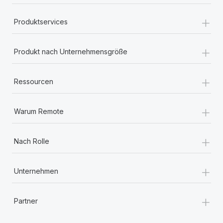
+
Produktservices
+
Produkt nach Unternehmensgröße
+
Ressourcen
+
Warum Remote
+
Nach Rolle
+
Unternehmen
+
Partner