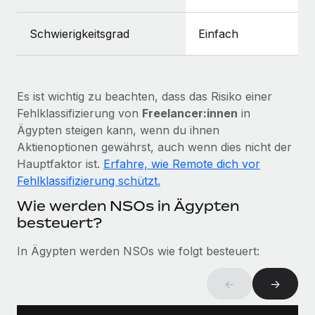
Mehr erfahren
Schwierigkeitsgrad
Einfach
Es ist wichtig zu beachten, dass das Risiko einer
Fehlklassifizierung von
Freelancer:innen
in
Ägypten steigen kann, wenn du ihnen
Aktienoptionen gewährst, auch wenn dies nicht der
Hauptfaktor ist.
Erfahre, wie Remote dich vor
Fehlklassifizierung schützt.
Wie werden NSOs in Ägypten
besteuert?
In Ägypten werden NSOs wie folgt besteuert:
←
→