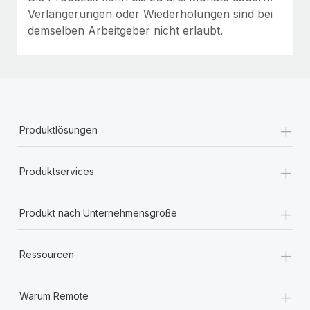
Verlängerungen oder Wiederholungen sind bei
demselben Arbeitgeber nicht erlaubt.
+
Produktlösungen
+
Produktservices
+
Produkt nach Unternehmensgröße
+
Ressourcen
+
Warum Remote