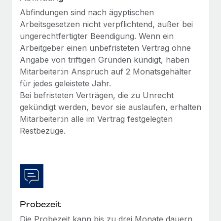
Mehr erfahren
Abfindungen sind nach ägyptischen
Arbeitsgesetzen nicht verpflichtend, außer bei
ungerechtfertigter Beendigung. Wenn ein
Arbeitgeber einen unbefristeten Vertrag ohne
Angabe von triftigen Gründen kündigt, haben
Mitarbeiter:in Anspruch auf 2 Monatsgehälter
für jedes geleistete Jahr.
Bei befristeten Verträgen, die zu Unrecht
gekündigt werden, bevor sie auslaufen, erhalten
Mitarbeiter:in alle im Vertrag festgelegten
Restbezüge.
Probezeit
Die Probezeit kann bis zu drei Monate dauern.