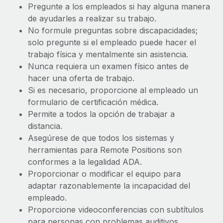
Pregunte a los empleados si hay alguna manera
de ayudarles a realizar su trabajo.
No formule preguntas sobre discapacidades;
solo pregunte si el empleado puede hacer el
trabajo física y mentalmente sin asistencia.
Nunca requiera un examen físico antes de
hacer una oferta de trabajo.
Si es necesario, proporcione al empleado un
formulario de certificación médica.
Permite a todos la opción de trabajar a
distancia.
Asegúrese de que todos los sistemas y
herramientas para Remote Positions son
conformes a la legalidad ADA.
Proporcionar o modificar el equipo para
adaptar razonablemente la incapacidad del
empleado.
Proporcione videoconferencias con subtítulos
para personas con problemas auditivos.