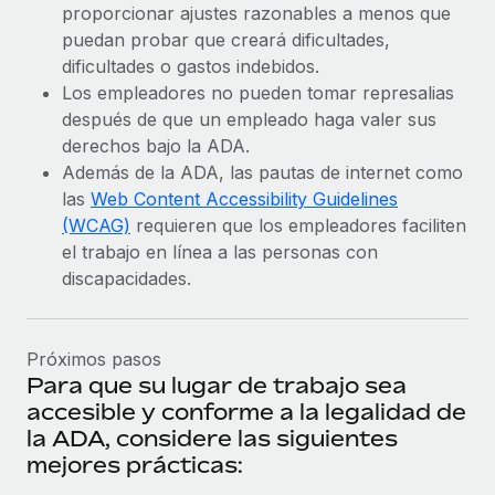
proporcionar ajustes razonables a menos que
puedan probar que creará dificultades,
dificultades o gastos indebidos.
Los empleadores no pueden tomar represalias
después de que un empleado haga valer sus
derechos bajo la ADA.
Además de la ADA, las pautas de internet como
las
Web Content Accessibility Guidelines
(WCAG)
requieren que los empleadores faciliten
el trabajo en línea a las personas con
discapacidades.
Próximos pasos
Para que su lugar de trabajo sea
accesible y conforme a la legalidad de
la ADA, considere las siguientes
mejores prácticas: