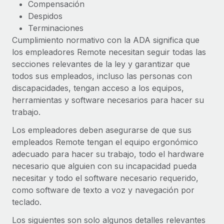
Compensación
Despidos
Terminaciones
Cumplimiento normativo con la ADA significa que
los empleadores Remote necesitan seguir todas las
secciones relevantes de la ley y garantizar que
todos sus empleados, incluso las personas con
discapacidades, tengan acceso a los equipos,
herramientas y software necesarios para hacer su
trabajo.
Los empleadores deben asegurarse de que sus
empleados Remote tengan el equipo ergonómico
adecuado para hacer su trabajo, todo el hardware
necesario que alguien con su incapacidad pueda
necesitar y todo el software necesario requerido,
como software de texto a voz y navegación por
teclado.
Los siguientes son solo algunos detalles relevantes