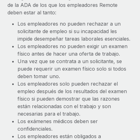
de la ADA de los que los empleadores Remote
deben estar al tanto:
Los empleadores no pueden rechazar a un
solicitante de empleo si su incapacidad les
impide desempeñar tareas laborales esenciales.
Los empleadores no pueden exigir un examen
físico antes de hacer una oferta de trabajo.
Una vez que se contrata a un solicitante, se
puede requerir un examen físico solo si todos
deben tomar uno.
Los empleadores solo pueden rechazar el
empleo después de los resultados del examen
físico si pueden demostrar que las razones
están relacionadas con el trabajo y son
necesarias para el trabajo.
Los exámenes médicos deben ser
confidenciales.
Los empleadores están obligados a