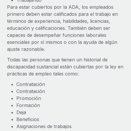
Trabajando
Para estar cubiertos por la ADA, los empleados
primero deben estar calificados para el trabajo en
términos de experiencia, habilidades, licencias,
educación y calificaciones. También deben ser
capaces de desempeñar funciones laborales
esenciales por sí mismos o con la ayuda de algún
ajuste razonable.
Todas las personas que tienen un historial de
discapacidad sustancial están cubiertas por la ley en
prácticas de empleo tales como:
Contratación
Contratación
Promoción
Formación
Deja
Beneficios
Asignaciones de trabajos