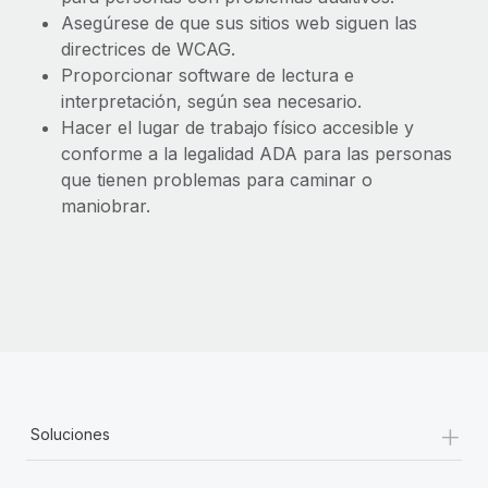
Asegúrese de que sus sitios web siguen las
directrices de WCAG.
Proporcionar software de lectura e
interpretación, según sea necesario.
Hacer el lugar de trabajo físico accesible y
conforme a la legalidad ADA para las personas
que tienen problemas para caminar o
maniobrar.
+
Soluciones