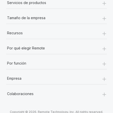
+
Servicios de productos
+
Tamaño de la empresa
+
Recursos
+
Por qué elegir Remote
+
Por función
+
Empresa
+
Colaboraciones
Copyright © 2026. Remote Technology, Inc. All rights reserved.