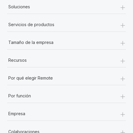
+
Soluciones
+
Servicios de productos
+
Tamaño de la empresa
+
Recursos
+
Por qué elegir Remote
+
Por función
+
Empresa
+
Colaboraciones