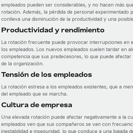
empleados pueden ser considerables, y no hacen más que
rotación. Además, la pérdida de personal experimentado p
conlleva una disminución de la productividad y una posible
Productividad y rendimiento
La rotación frecuente puede provocar interrupciones en el 
los empleados. Los nuevos empleados suelen tardar en alc
competencia que sus predecesores, lo que puede afectar al
de la organización.
Tensión de los empleados
La rotación estresa a los empleados existentes, que a me
del empleado que se marcha.
Cultura de empresa
Una elevada rotación puede afectar negativamente a la cu
empleados ven que sus compañeros se van con frecuenci
inestabilidad e inseguridad, lo que conduce a una bajada 