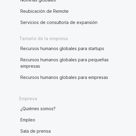
Reubicación de Remote
Servicios de consultoría de expansión
Tamaño de la empresa
Recursos humanos globales para startups
Recursos humanos globales para pequeñas
empresas
Recursos humanos globales para empresas
Empresa
¿Quiénes somos?
Empleo
Sala de prensa