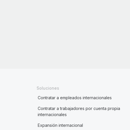
Soluciones
Contratar a empleados internacionales
Contratar a trabajadores por cuenta propia
internacionales
Expansión internacional