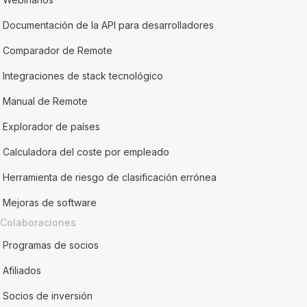
Documentación de la API para desarrolladores
Comparador de Remote
Integraciones de stack tecnológico
Manual de Remote
Explorador de países
Calculadora del coste por empleado
Herramienta de riesgo de clasificación errónea
Mejoras de software
Colaboraciones
Programas de socios
Afiliados
Socios de inversión