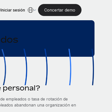
Iniciar sesión
Concertar demo
ados
e personal?
 de empleados o tasa de rotación de
empleados abandonan una organización en