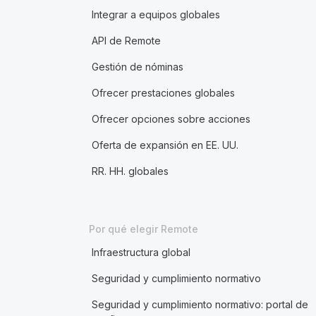
Integrar a equipos globales
API de Remote
Gestión de nóminas
Ofrecer prestaciones globales
Ofrecer opciones sobre acciones
Oferta de expansión en EE. UU.
RR. HH. globales
Por qué elegir Remote
Infraestructura global
Seguridad y cumplimiento normativo
Seguridad y cumplimiento normativo: portal de