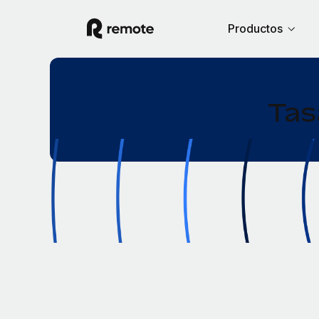
Productos
Tas