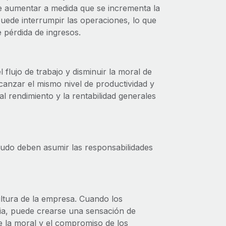
 aumentar a medida que se incrementa la
uede interrumpir las operaciones, lo que
 pérdida de ingresos.
flujo de trabajo y disminuir la moral de
anzar el mismo nivel de productividad y
 rendimiento y la rentabilidad generales
nudo deben asumir las responsabilidades
ltura de la empresa. Cuando los
a, puede crearse una sensación de
de la moral y el compromiso de los