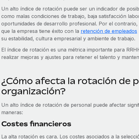
Un alto índice de rotación puede ser un indicador de pos
como malas condiciones de trabajo, baja satisfacción labo
oportunidades de desarrollo profesional. Por el contrario,
que la empresa tiene éxito con la
retención de empleados
su estabilidad, cultura empresarial y ambiente de trabajo.
El índice de rotación es una métrica importante para RRHH
realizar mejoras y ajustes para retener el talento y mantene
¿Cómo afecta la rotación de p
organización?
Un alto índice de rotación de personal puede afectar signi
maneras:
Costes financieros
La alta rotación es cara. Los costes asociados a la selec