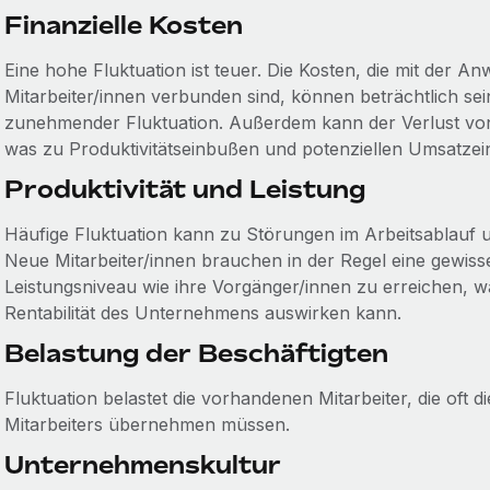
Finanzielle Kosten
Eine hohe Fluktuation ist teuer. Die Kosten, die mit der 
Mitarbeiter/innen verbunden sind, können beträchtlich sei
zunehmender Fluktuation. Außerdem kann der Verlust von
was zu Produktivitätseinbußen und potenziellen Umsatzei
Produktivität und Leistung
Häufige Fluktuation kann zu Störungen im Arbeitsablauf 
Neue Mitarbeiter/innen brauchen in der Regel eine gewisse
Leistungsniveau wie ihre Vorgänger/innen zu erreichen, w
Rentabilität des Unternehmens auswirken kann.
Belastung der Beschäftigten
Fluktuation belastet die vorhandenen Mitarbeiter, die oft
Mitarbeiters übernehmen müssen.
Unternehmenskultur