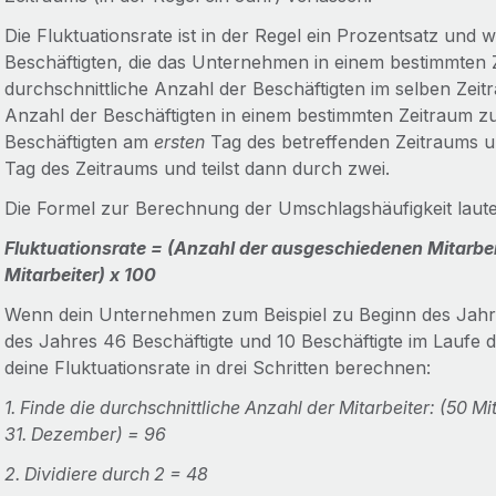
Die Fluktuationsrate ist in der Regel ein Prozentsatz und 
Beschäftigten, die das Unternehmen in einem bestimmten Z
durchschnittliche Anzahl der Beschäftigten im selben Zeitr
Anzahl der Beschäftigten in einem bestimmten Zeitraum zu 
Beschäftigten am
ersten
Tag des betreffenden Zeitraums u
Tag des Zeitraums und teilst dann durch zwei.
Die Formel zur Berechnung der Umschlagshäufigkeit lautet
Fluktuationsrate = (Anzahl der ausgeschiedenen Mitarbeit
Mitarbeiter) x 100
Wenn dein Unternehmen zum Beispiel zu Beginn des Jahres
des Jahres 46 Beschäftigte und 10 Beschäftigte im Laufe 
deine Fluktuationsrate in drei Schritten berechnen:
1. Finde die durchschnittliche Anzahl der Mitarbeiter: (50 M
31. Dezember) = 96
2. Dividiere durch 2 = 48