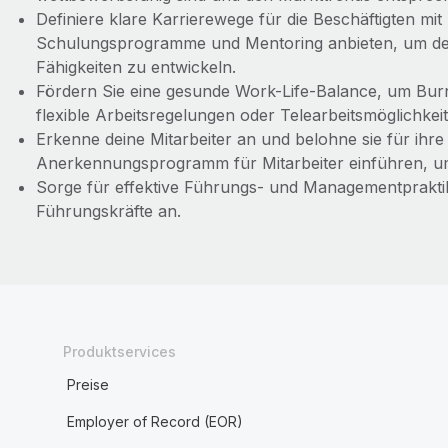
Definiere klare Karrierewege für die Beschäftigten mi
Schulungsprogramme und Mentoring anbieten, um den 
Fähigkeiten zu entwickeln.
Fördern Sie eine gesunde Work-Life-Balance, um Bu
flexible Arbeitsregelungen oder Telearbeitsmöglichkei
Erkenne deine Mitarbeiter an und belohne sie für ihre
Anerkennungsprogramm für Mitarbeiter einführen, um
Sorge für effektive Führungs- und Managementprakti
Führungskräfte an.
Produktservices
Preise
Employer of Record (EOR)