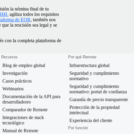
isión la nómina final de tu
. HH.
agiliza todos los requisitos
ataforma de EOR
, también nos
que la rescisión sea legal y se
és con la completa plataforma de
Recursos
Por qué Remote
Blog de empleo global
Infraestructura global
Investigación
Seguridad y cumplimiento
normativo
Casos prácticos
Seguridad y cumplimiento
Webinarios
normativo: portal de confianza
Documentación de la API para
Garantía de precio transparente
desarrolladores
Protección de la propiedad
Comparador de Remote
intelectual
Integraciones de stack
Experiencia del cliente
tecnológico
Por función
Manual de Remote