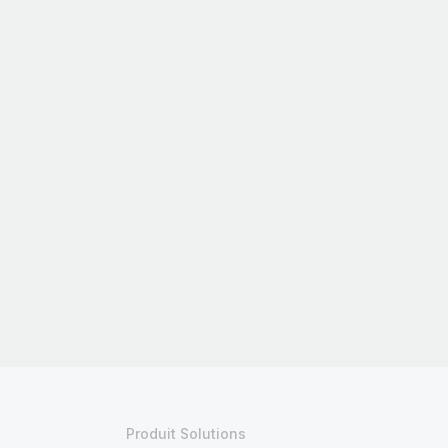
Produit Solutions