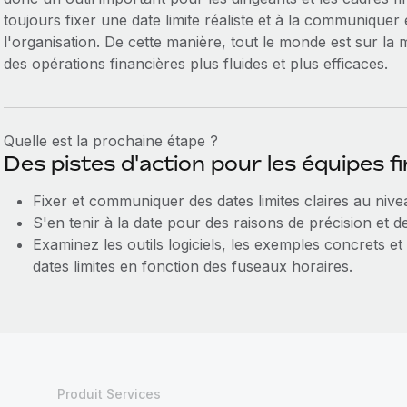
toujours fixer une date limite réaliste et à la communiquer
l'organisation. De cette manière, tout le monde est sur la
des opérations financières plus fluides et plus efficaces.
Quelle est la prochaine étape ?
Des pistes d'action pour les équipes f
Fixer et communiquer des dates limites claires au nive
S'en tenir à la date pour des raisons de précision et d
Examinez les outils logiciels, les exemples concrets et
dates limites en fonction des fuseaux horaires.
Produit Services