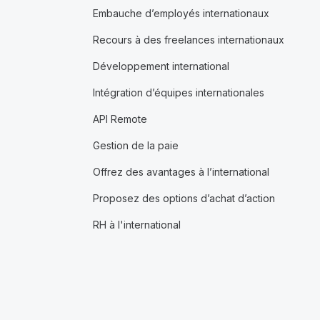
Embauche d’employés internationaux
Recours à des freelances internationaux
Développement international
Intégration d’équipes internationales
API Remote
Gestion de la paie
Offrez des avantages à l’international
Proposez des options d’achat d’action
RH à l'international