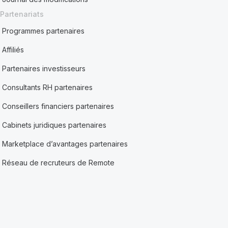
Partenariats
Programmes partenaires
Affiliés
Partenaires investisseurs
Consultants RH partenaires
Conseillers financiers partenaires
Cabinets juridiques partenaires
Marketplace d’avantages partenaires
Réseau de recruteurs de Remote