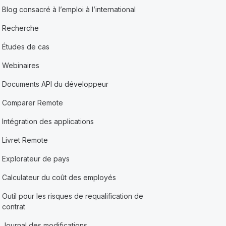
Blog consacré à l’emploi à l’international
Recherche
Études de cas
Webinaires
Documents API du développeur
Comparer Remote
Intégration des applications
Livret Remote
Explorateur de pays
Calculateur du coût des employés
Outil pour les risques de requalification de
contrat
Journal des modifications