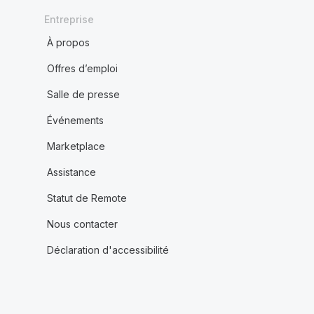
Entreprise
À propos
Offres d’emploi
Salle de presse
Événements
Marketplace
Assistance
Statut de Remote
Nous contacter
Déclaration d'accessibilité