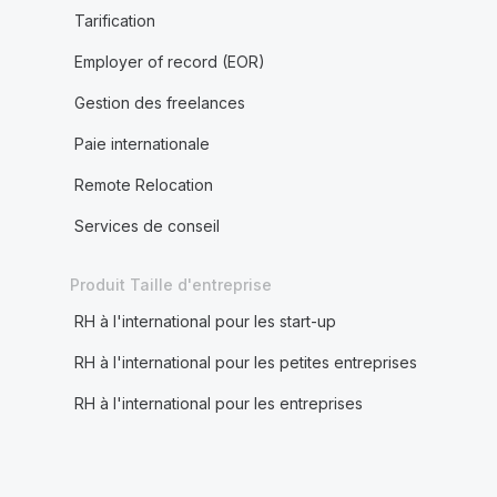
Tarification
Employer of record (EOR)
Gestion des freelances
Paie internationale
Remote Relocation
Services de conseil
Produit Taille d'entreprise
RH à l'international pour les start-up
RH à l'international pour les petites entreprises
RH à l'international pour les entreprises