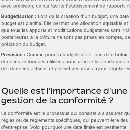
avec précision, ce qui facilite l'établissement de rapports 
Budgétisation :
Lors de la création d'un budget, une date l
budget est planifié. Elle permet une allocation équitable e
que tous les apports et modifications budgétaires sont incl
postérieures à la clôture ne sont pas prises en compte, ce 
précision du budget.
Prévision :
Comme pour la budgétisation, une date butoir p
données historiques utilisées pour prédire les tendances futu
des données utilisées et permet des mises à jour régulière
Quelle est l'importance d'une 
gestion de la conformité ?
La conformité est le processus qui consiste à s'assurer 
règles ou de règlements spécifiques, qui peuvent être des 
d'entreprise. Voici pourquoi une date limite est pertinente.