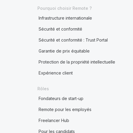
Pourquoi choisir Remote ?
Infrastructure internationale
Sécurité et conformité
Sécurité et conformité : Trust Portal
Garantie de prix équitable
Protection de la propriété intellectuelle
Expérience client
Rôles
Fondateurs de start-up
Remote pour les employés
Freelancer Hub
Pour les candidats