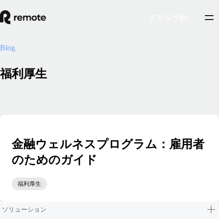
デモを予約
Blog
福利厚生
金融ウェルネスプログラム：雇用者
のためのガイド
福利厚生
ソリューション