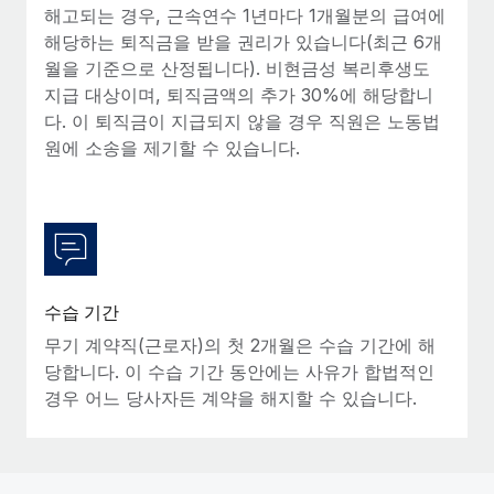
해고되는 경우, 근속연수 1년마다 1개월분의 급여에
해당하는 퇴직금을 받을 권리가 있습니다(최근 6개
월을 기준으로 산정됩니다). 비현금성 복리후생도
지급 대상이며, 퇴직금액의 추가 30%에 해당합니
다. 이 퇴직금이 지급되지 않을 경우 직원은 노동법
원에 소송을 제기할 수 있습니다.
수습 기간
무기 계약직(근로자)의 첫 2개월은 수습 기간에 해
당합니다. 이 수습 기간 동안에는 사유가 합법적인
경우 어느 당사자든 계약을 해지할 수 있습니다.