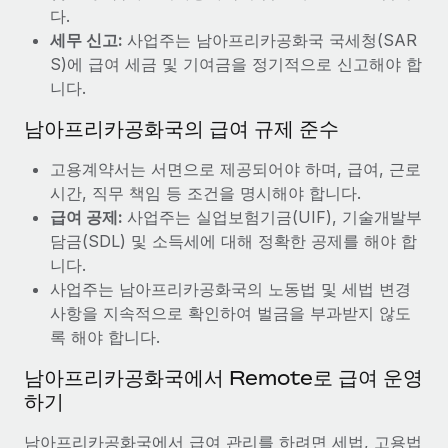
다.
세무 신고:
사업주는 남아프리카공화국 국세청(SAR
S)에 급여 세금 및 기여금을 정기적으로 신고해야 합
니다.
남아프리카공화국의 급여 규제 준수
고용계약서는 서면으로 제공되어야 하며, 급여, 근로
시간, 직무 책임 등 조건을 명시해야 합니다.
급여 공제:
사업주는 실업보험기금(UIF), 기술개발부
담금(SDL) 및 소득세에 대해 정확한 공제를 해야 합
니다.
사업주는 남아프리카공화국의 노동법 및 세법 변경
사항을 지속적으로 확인하여 벌금을 부과받지 않도
록 해야 합니다.
남아프리카공화국에서 Remote로 급여 운영
하기
남아프리카공화국에서 급여 관리를 하려면 세법, 고용법