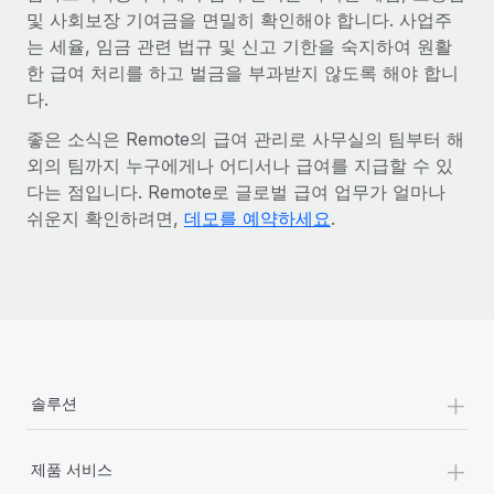
및 사회보장 기여금을 면밀히 확인해야 합니다. 사업주
는 세율, 임금 관련 법규 및 신고 기한을 숙지하여 원활
한 급여 처리를 하고 벌금을 부과받지 않도록 해야 합니
다.
좋은 소식은 Remote의 급여 관리로 사무실의 팀부터 해
외의 팀까지 누구에게나 어디서나 급여를 지급할 수 있
다는 점입니다. Remote로 글로벌 급여 업무가 얼마나
쉬운지 확인하려면,
데모를 예약하세요
.
+
솔루션
+
제품 서비스