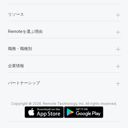
+
リソース
+
Remoteを選ぶ理由
+
職務・職種別
+
企業情報
+
パートナーシップ
Copyright © 2026. Remote Technology, Inc. All rights reserved.