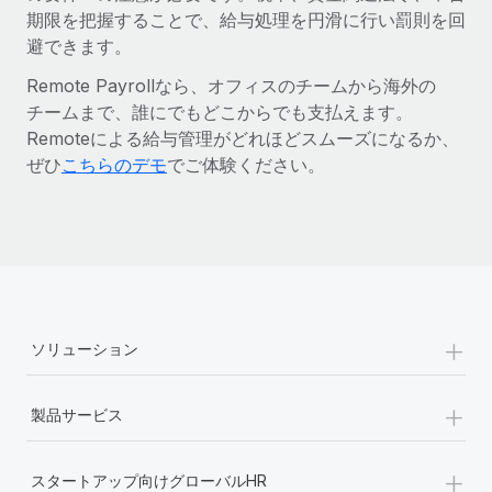
期限を把握することで、給与処理を円滑に行い罰則を回
避できます。
Remote Payrollなら、オフィスのチームから海外の
チームまで、誰にでもどこからでも支払えます。
Remoteによる給与管理がどれほどスムーズになるか、
ぜひ
こちらのデモ
でご体験ください。
+
ソリューション
+
製品サービス
+
スタートアップ向けグローバルHR