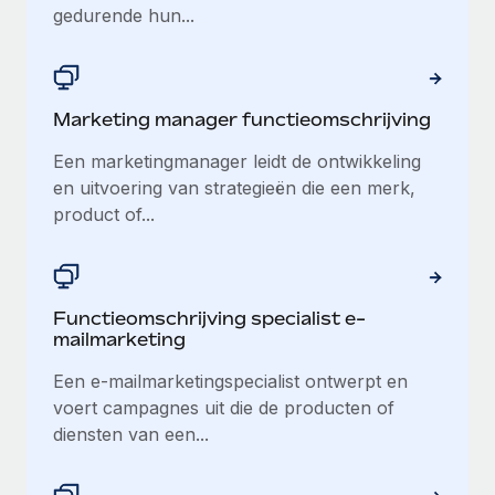
gedurende hun...
Marketing manager functieomschrijving
Een marketingmanager leidt de ontwikkeling
en uitvoering van strategieën die een merk,
product of...
Functieomschrijving specialist e-
mailmarketing
Een e-mailmarketingspecialist ontwerpt en
voert campagnes uit die de producten of
diensten van een...