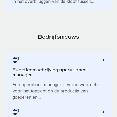
in het overbruggen van de kloof tussen...
Bedrijfsnieuws
Functieomschrijving operationeel
manager
Een operations manager is verantwoordelijk
voor het toezicht op de productie van
goederen en...