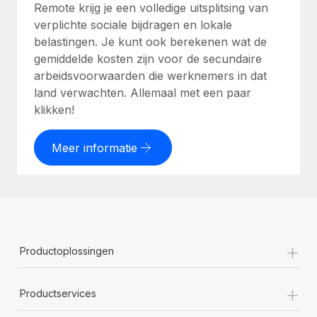
Remote krijg je een volledige uitsplitsing van
verplichte sociale bijdragen en lokale
belastingen. Je kunt ook berekenen wat de
gemiddelde kosten zijn voor de secundaire
arbeidsvoorwaarden die werknemers in dat
land verwachten. Allemaal met een paar
klikken!
Meer informatie
+
Productoplossingen
+
Productservices