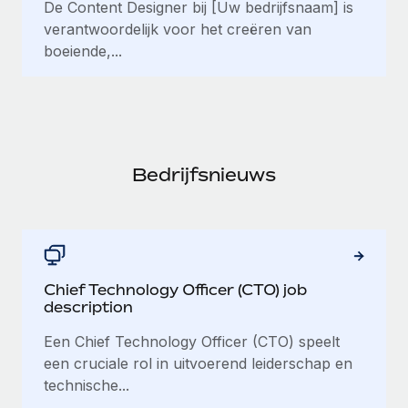
De Content Designer bij [Uw bedrijfsnaam] is
verantwoordelijk voor het creëren van
boeiende,...
Bedrijfsnieuws
Chief Technology Officer (CTO) job
description
Een Chief Technology Officer (CTO) speelt
een cruciale rol in uitvoerend leiderschap en
technische...