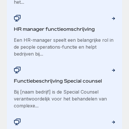
het...
HR manager functieomschrijving
Een HR-manager speelt een belangrijke rol in
de people operations-functie en helpt
bedrijven bij...
Functiebeschrijving Special counsel
Bij [naam bedrijf] is de Special Counsel
verantwoordelijk voor het behandelen van
complexe...