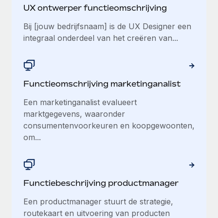
UX ontwerper functieomschrijving
Bij [jouw bedrijfsnaam] is de UX Designer een
integraal onderdeel van het creëren van...
Functieomschrijving marketinganalist
Een marketinganalist evalueert
marktgegevens, waaronder
consumentenvoorkeuren en koopgewoonten,
om...
Functiebeschrijving productmanager
Een productmanager stuurt de strategie,
routekaart en uitvoering van producten