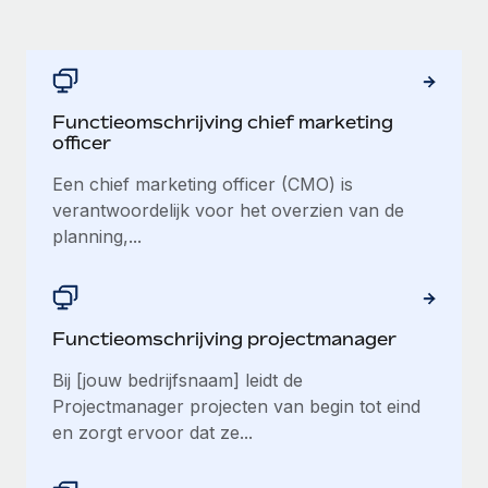
Functieomschrijving chief marketing
officer
Een chief marketing officer (CMO) is
verantwoordelijk voor het overzien van de
planning,...
Functieomschrijving projectmanager
Bij [jouw bedrijfsnaam] leidt de
Projectmanager projecten van begin tot eind
en zorgt ervoor dat ze...