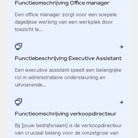
Functieomschrijving Office manager
Een office manager zorgt voor een soepele
dagelijkse werking van een werkplek door
toezicht te...
Functiebeschrijving Executive Assistant
Een executive assistant speelt een belangrijke
rol in administratieve ondersteuning en
uitvoerende...
Functieomschrijving verkoopdirecteur
Bij [jouw bedrijfsnaam] is de verkoopdirecteur
van cruciaal belang voor de omzetgroei van