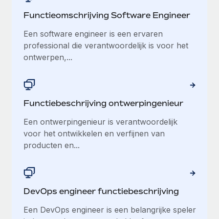
Functieomschrijving Software Engineer
Een software engineer is een ervaren
professional die verantwoordelijk is voor het
ontwerpen,...
Functiebeschrijving ontwerpingenieur
Een ontwerpingenieur is verantwoordelijk
voor het ontwikkelen en verfijnen van
producten en...
DevOps engineer functiebeschrijving
Een DevOps engineer is een belangrijke speler