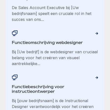
De Sales Account Executive bij [Uw
bedrijfsnaam] speelt een cruciale rol in het
succes van ons...
Functieomschrijving webdesigner
Bij [Uw bedrijf] is de webdesigner van cruciaal
belang voor het creëren van visueel
aantrekkelijke...
Functiebeschrijving voor
instructieontwerper
Bij [jouw bedrijfsnaam] is de Instructional
Designer verantwoordelijk voor het creëren