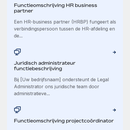
Functieomschrijving HR business
partner
Een HR-business partner (HRBP) fungeert als
verbindingspersoon tussen de HR-afdeling en
de...
Juridisch administrateur
functiebeschrijving
Bij [Uw bedrijfsnaam] ondersteunt de Legal
Administrator ons juridische team door
administratieve...
Functieomschrijving projectcoördinator