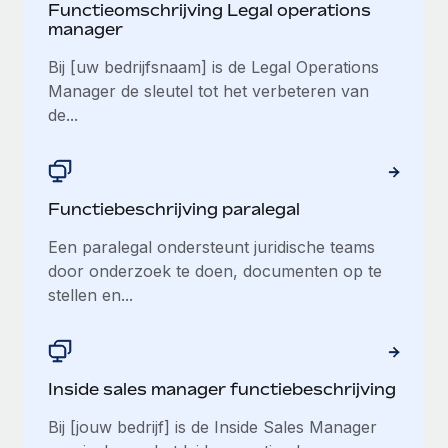
Functieomschrijving Legal operations
manager
Bij [uw bedrijfsnaam] is de Legal Operations
Manager de sleutel tot het verbeteren van
de...
Functiebeschrijving paralegal
Een paralegal ondersteunt juridische teams
door onderzoek te doen, documenten op te
stellen en...
Inside sales manager functiebeschrijving
Bij [jouw bedrijf] is de Inside Sales Manager