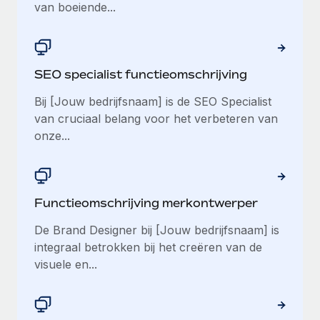
van boeiende...
SEO specialist functieomschrijving
Bij [Jouw bedrijfsnaam] is de SEO Specialist
van cruciaal belang voor het verbeteren van
onze...
Functieomschrijving merkontwerper
De Brand Designer bij [Jouw bedrijfsnaam] is
integraal betrokken bij het creëren van de
visuele en...