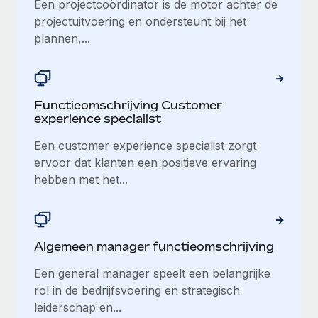
Een projectcoördinator is de motor achter de
projectuitvoering en ondersteunt bij het
plannen,...
Functieomschrijving Customer
experience specialist
Een customer experience specialist zorgt
ervoor dat klanten een positieve ervaring
hebben met het...
Algemeen manager functieomschrijving
Een general manager speelt een belangrijke
rol in de bedrijfsvoering en strategisch
leiderschap en...