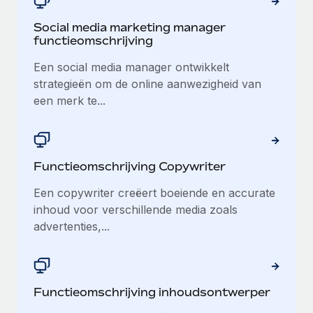
Social media marketing manager
functieomschrijving
Een social media manager ontwikkelt
strategieën om de online aanwezigheid van
een merk te...
Functieomschrijving Copywriter
Een copywriter creëert boeiende en accurate
inhoud voor verschillende media zoals
advertenties,...
Functieomschrijving inhoudsontwerper