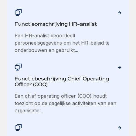
Functieomschrijving HR-analist
Een HR-analist beoordeelt
personeelsgegevens om het HR-beleid te
onderbouwen en gebruikt...
Functiebeschrijving Chief Operating
Officer (COO)
Een chief operating officer (COO) houdt
toezicht op de dagelijkse activiteiten van een
organisatie...