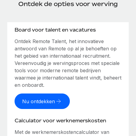
Ontdek de opties voor werving
Board voor talent en vacatures
Ontdek Remote Talent, het innovatieve
antwoord van Remote op al je behoeften op
het gebied van internationaal recruitment.
Vereenvoudig je wervingsproces met speciale
tools voor moderne remote bedrijven
waarmee je internationaal talent vindt, beheert
en onboardt.
Nu ontdekken
Calculator voor werknemerskosten
Met de werknemerskostencalculator van