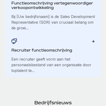
Functieomschrijving vertegenwoordiger
verkoopontwikkeling
Bij [Uw bedrijfsnaam] is de Sales Development
Representative (SDR) van cruciaal belang om
de groei...
Recruiter functieomschrijving
Een recruiter geeft vorm aan het
personeelsbestand van een organisatie door
toptalent te...
Bedrijfsnieuws