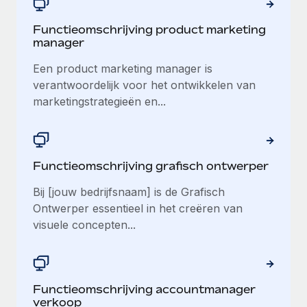
Functieomschrijving product marketing
manager
Een product marketing manager is
verantwoordelijk voor het ontwikkelen van
marketingstrategieën en...
Functieomschrijving grafisch ontwerper
Bij [jouw bedrijfsnaam] is de Grafisch
Ontwerper essentieel in het creëren van
visuele concepten...
Functieomschrijving accountmanager
verkoop