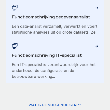
Functieomschrijving gegevensanalist
Een data-analist verzamelt, verwerkt en voert
statistische analyses uit op grote datasets. Ze...
Functieomschrijving IT-specialist
Een IT-specialist is verantwoordelijk voor het
onderhoud, de configuratie en de
betrouwbare werking...
WAT IS DE VOLGENDE STAP?