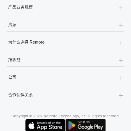
+
产品业务规模
+
资源
+
为什么选择 Remote
+
按职务
+
公司
+
合作伙伴关系
Copyright © 2026. Remote Technology, Inc. All rights reserved.