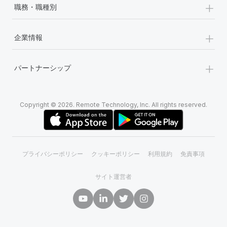
+
職務・職種別
+
企業情報
+
パートナーシップ
Copyright © 2026. Remote Technology, Inc. All rights reserved.
プライバシーポリシー
クッキーポリシー
利用規約
免責事項
サイト運営者