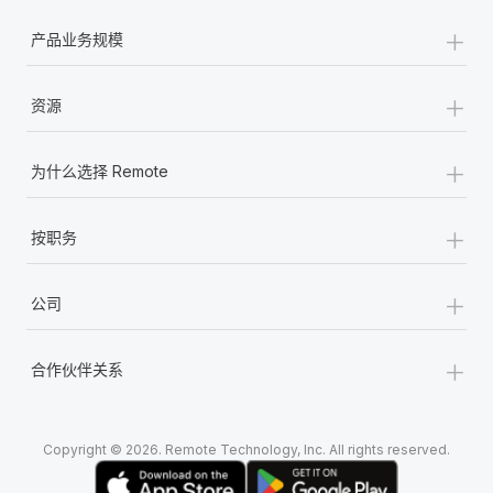
+
产品业务规模
+
资源
+
为什么选择 Remote
+
按职务
+
公司
+
合作伙伴关系
Copyright © 2026. Remote Technology, Inc. All rights reserved.