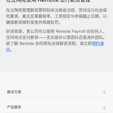
在立陶宛管理薪资需特别关注税收法规、劳动法与社会保
险要求。雇主应掌握税率、工资规定与申报截止日期，以
确保薪资顺利发放并规避处罚。
好消息是，贵公司可以使用 Remote Payroll 向任何人、
任何地点支付薪资——无论是办公室团队还是海外团队。
欲了解 Remote 如何简化全球薪资流程，请立即
预约演
示
。
+
解决方案
+
产品服务