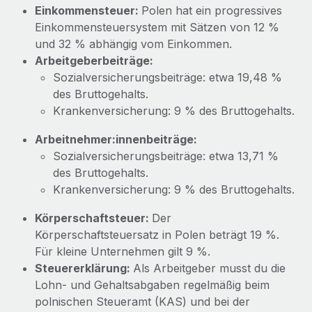
Mehr erfahren
Einkommensteuer:
Polen hat ein progressives
Einkommensteuersystem mit Sätzen von 12 %
und 32 % abhängig vom Einkommen.
Arbeitgeberbeiträge:
Sozialversicherungsbeiträge: etwa 19,48 %
des Bruttogehalts.
Krankenversicherung: 9 % des Bruttogehalts.
Arbeitnehmer:innenbeiträge:
Sozialversicherungsbeiträge: etwa 13,71 %
des Bruttogehalts.
Krankenversicherung: 9 % des Bruttogehalts.
Körperschaftsteuer:
Der
Körperschaftsteuersatz in Polen beträgt 19 %.
Für kleine Unternehmen gilt 9 %.
Steuererklärung:
Als Arbeitgeber musst du die
Lohn- und Gehaltsabgaben regelmäßig beim
polnischen Steueramt (KAS) und bei der