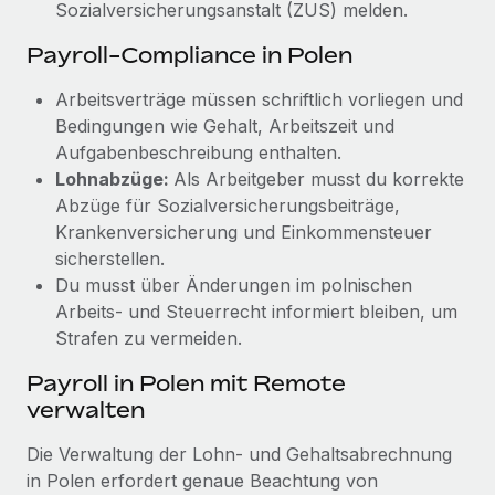
Sozialversicherungsanstalt (ZUS) melden.
Payroll-Compliance in Polen
Arbeitsverträge müssen schriftlich vorliegen und
Bedingungen wie Gehalt, Arbeitszeit und
Aufgabenbeschreibung enthalten.
Lohnabzüge:
Als Arbeitgeber musst du korrekte
Abzüge für Sozialversicherungsbeiträge,
Krankenversicherung und Einkommensteuer
sicherstellen.
Du musst über Änderungen im polnischen
Arbeits- und Steuerrecht informiert bleiben, um
Strafen zu vermeiden.
Payroll in Polen mit Remote
verwalten
Die Verwaltung der Lohn- und Gehaltsabrechnung
in Polen erfordert genaue Beachtung von