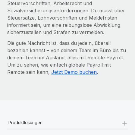
Steuervorschriften, Arbeitsrecht und
Sozialversicherungsanforderungen. Du musst über
Steuersätze, Lohnvorschriften und Meldefristen
informiert sein, um eine reibungslose Abwicklung
sicherzustellen und Strafen zu vermeiden.
Die gute Nachricht ist, dass du jede:n, überall
bezahlen kannst – von deinem Team im Büro bis zu
deinem Team im Ausland, alles mit Remote Payroll.
Um zu sehen, wie einfach globale Payroll mit
Remote sein kann,
Jetzt Demo buchen
.
+
Produktlösungen