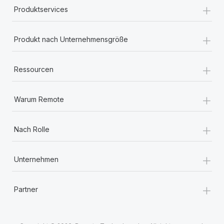
+
Produktservices
+
Produkt nach Unternehmensgröße
+
Ressourcen
+
Warum Remote
+
Nach Rolle
+
Unternehmen
+
Partner