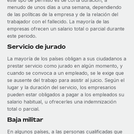
este tipo de permiso es de corta duración, a
menudo de unos días a una semana, dependiendo
de las políticas de la empresa y de la relación del
trabajador con el fallecido. La mayoría de las
empresas ofrecen un salario total o parcial durante
este periodo.
Servicio de jurado
La mayoría de los países obligan a sus ciudadanos a
prestar servicio como jurado en algún momento, y
cuando se convoca a un empleado, se le exige que
se ausente del trabajo para asistir al juicio. Según el
lugar y la duración del servicio, los empresarios
pueden estar obligados a pagar a los empleados su
salario habitual, u ofrecerles una indemnización
total o parcial.
Baja militar
En algunos países, a las personas cualificadas que