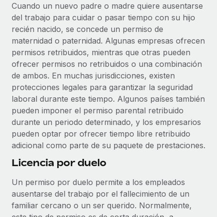
Cuando un nuevo padre o madre quiere ausentarse
del trabajo para cuidar o pasar tiempo con su hijo
recién nacido, se concede un permiso de
maternidad o paternidad. Algunas empresas ofrecen
permisos retribuidos, mientras que otras pueden
ofrecer permisos no retribuidos o una combinación
de ambos. En muchas jurisdicciones, existen
protecciones legales para garantizar la seguridad
laboral durante este tiempo. Algunos países también
pueden imponer el permiso parental retribuido
durante un periodo determinado, y los empresarios
pueden optar por ofrecer tiempo libre retribuido
adicional como parte de su paquete de prestaciones.
Licencia por duelo
Un permiso por duelo permite a los empleados
ausentarse del trabajo por el fallecimiento de un
familiar cercano o un ser querido. Normalmente,