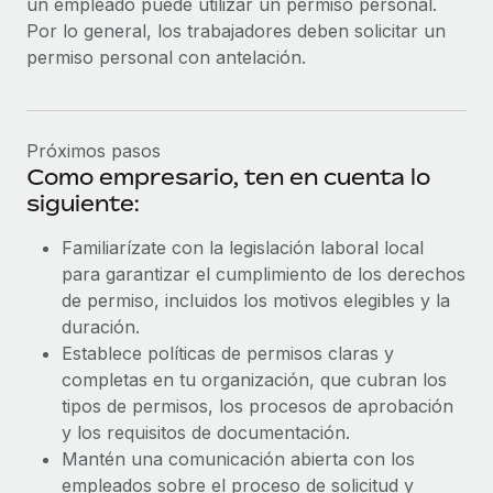
un empleado puede utilizar un permiso personal.
Por lo general, los trabajadores deben solicitar un
permiso personal con antelación.
Próximos pasos
Como empresario, ten en cuenta lo
siguiente:
Familiarízate con la legislación laboral local
para garantizar el cumplimiento de los derechos
de permiso, incluidos los motivos elegibles y la
duración.
Establece políticas de permisos claras y
completas en tu organización, que cubran los
tipos de permisos, los procesos de aprobación
y los requisitos de documentación.
Mantén una comunicación abierta con los
empleados sobre el proceso de solicitud y