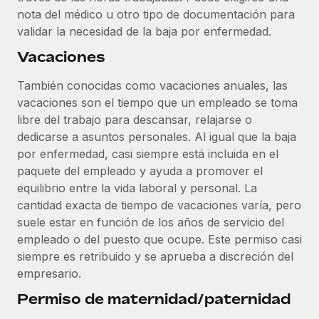
nota del médico u otro tipo de documentación para
validar la necesidad de la baja por enfermedad.
Vacaciones
También conocidas como vacaciones anuales, las
vacaciones son el tiempo que un empleado se toma
libre del trabajo para descansar, relajarse o
dedicarse a asuntos personales. Al igual que la baja
por enfermedad, casi siempre está incluida en el
paquete del empleado y ayuda a promover el
equilibrio entre la vida laboral y personal. La
cantidad exacta de tiempo de vacaciones varía, pero
suele estar en función de los años de servicio del
empleado o del puesto que ocupe. Este permiso casi
siempre es retribuido y se aprueba a discreción del
empresario.
Permiso de maternidad/paternidad