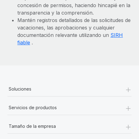
concesión de permisos, haciendo hincapié en la
transparencia y la comprensión.
Mantén registros detallados de las solicitudes de
vacaciones, las aprobaciones y cualquier
documentación relevante utilizando un
SIRH
fiable
.
+
Soluciones
+
Servicios de productos
+
Tamaño de la empresa