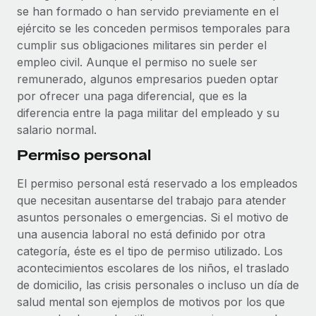
se han formado o han servido previamente en el
ejército se les conceden permisos temporales para
cumplir sus obligaciones militares sin perder el
empleo civil. Aunque el permiso no suele ser
remunerado, algunos empresarios pueden optar
por ofrecer una paga diferencial, que es la
diferencia entre la paga militar del empleado y su
salario normal.
Permiso personal
El permiso personal está reservado a los empleados
que necesitan ausentarse del trabajo para atender
asuntos personales o emergencias. Si el motivo de
una ausencia laboral no está definido por otra
categoría, éste es el tipo de permiso utilizado. Los
acontecimientos escolares de los niños, el traslado
de domicilio, las crisis personales o incluso un día de
salud mental son ejemplos de motivos por los que