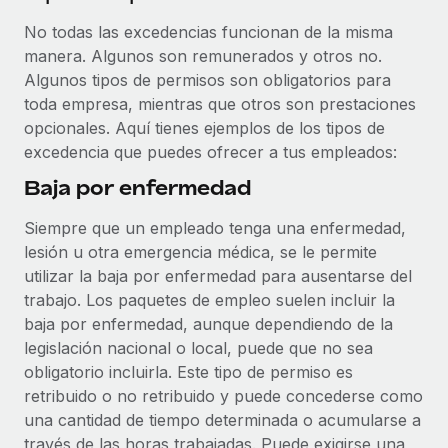
No todas las excedencias funcionan de la misma
manera. Algunos son remunerados y otros no.
Algunos tipos de permisos son obligatorios para
toda empresa, mientras que otros son prestaciones
opcionales. Aquí tienes ejemplos de los tipos de
excedencia que puedes ofrecer a tus empleados:
Baja por enfermedad
Siempre que un empleado tenga una enfermedad,
lesión u otra emergencia médica, se le permite
utilizar la baja por enfermedad para ausentarse del
trabajo. Los paquetes de empleo suelen incluir la
baja por enfermedad, aunque dependiendo de la
legislación nacional o local, puede que no sea
obligatorio incluirla. Este tipo de permiso es
retribuido o no retribuido y puede concederse como
una cantidad de tiempo determinada o acumularse a
través de las horas trabajadas. Puede exigirse una